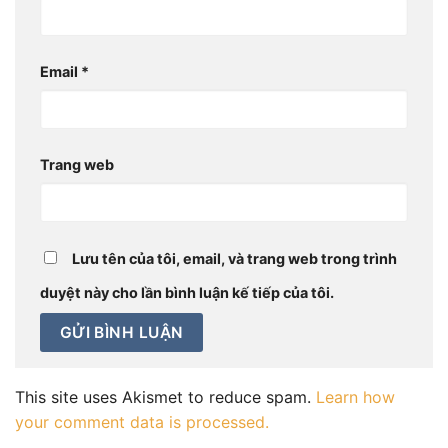
Email
*
Trang web
Lưu tên của tôi, email, và trang web trong trình
duyệt này cho lần bình luận kế tiếp của tôi.
This site uses Akismet to reduce spam.
Learn how
your comment data is processed.