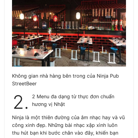
Không gian nhà hàng bên trong của Ninja Pub
StreetBeer
2.
2 Menu đa dạng từ thực đơn chuẩn
hương vị Nhật
Ninja là một thiên đường của âm nhạc hay và vũ
công xinh đẹp. Những bài nhạc xập xình luôn
thu hút bạn khi bước chân vào đây, khiến bạn