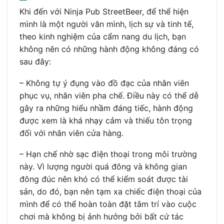
Khi đến với Ninja Pub StreetBeer, để thể hiện
mình là một người văn mình, lịch sự và tinh tế,
theo kinh nghiệm của cẩm nang du lịch, bạn
không nên có những hành động không đáng có
sau đây:
– Không tự ý đụng vào đồ đạc của nhân viên
phục vụ, nhân viên pha chế. Điều này có thể dễ
gây ra những hiểu nhầm đáng tiếc, hành động
được xem là khá nhạy cảm và thiếu tôn trọng
đối với nhân viên cửa hàng.
– Hạn chế nhờ sạc điện thoại trong môi trường
này. Vì lượng người quá đông và không gian
đông đúc nên khó có thể kiểm soát được tài
sản, do đó, bạn nên tạm xa chiếc điện thoại của
mình để có thể hoàn toàn đặt tâm trí vào cuộc
chơi mà không bị ảnh hưởng bởi bất cứ tác