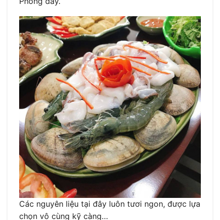
Phòng đấy.
Các nguyên liệu tại đây luôn tươi ngon, được lựa
chọn vô cùng kỹ càng…