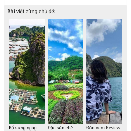
Bài viết cùng chủ đề:
Bổ sung ngay
Đặc sản chè
Đón xem Review