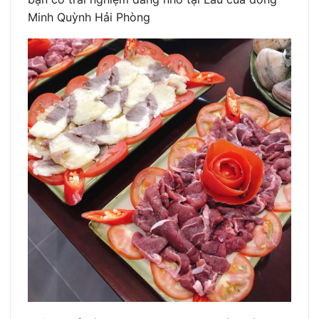
Minh Quỳnh Hải Phòng