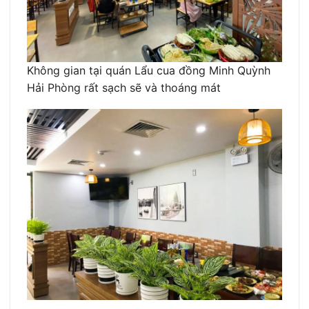
Không gian tại quán Lẩu cua đồng Minh Quỳnh
Hải Phòng rất sạch sẽ và thoáng mát