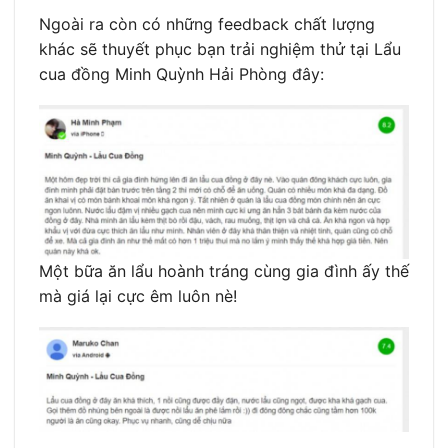
Ngoài ra còn có những feedback chất lượng
khác sẽ thuyết phục bạn trải nghiệm thử tại Lẩu
cua đồng Minh Quỳnh Hải Phòng đây:
Một bữa ăn lẩu hoành tráng cùng gia đình ấy thế
mà giá lại cực êm luôn nè!