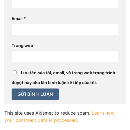
Email
*
Trang web
Lưu tên của tôi, email, và trang web trong trình
duyệt này cho lần bình luận kế tiếp của tôi.
This site uses Akismet to reduce spam.
Learn how
your comment data is processed.