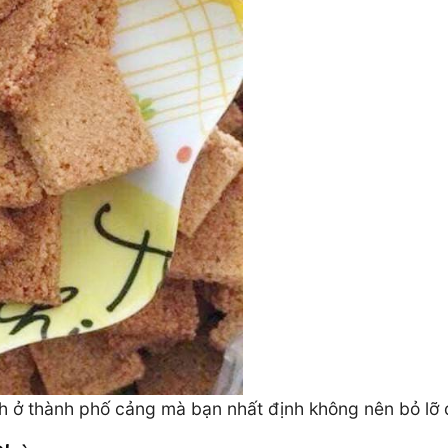
h ở thành phố cảng mà bạn nhất định không nên bỏ lỡ