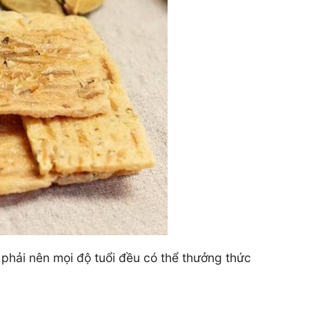
phải nên mọi độ tuổi đều có thể thưởng thức
g