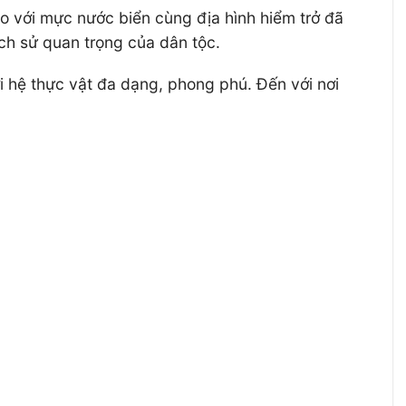
với mực nước biển cùng địa hình hiểm trở đã
lịch sử quan trọng của dân tộc.
i hệ thực vật đa dạng, phong phú. Đến với nơi