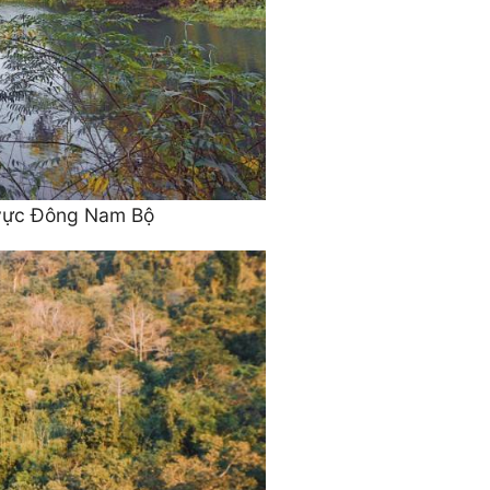
u vực Đông Nam Bộ