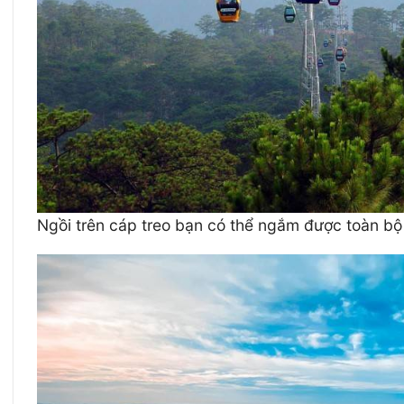
Ngồi trên cáp treo bạn có thể ngắm được toàn b