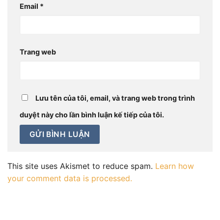
Email
*
Trang web
Lưu tên của tôi, email, và trang web trong trình
duyệt này cho lần bình luận kế tiếp của tôi.
This site uses Akismet to reduce spam.
Learn how
your comment data is processed.