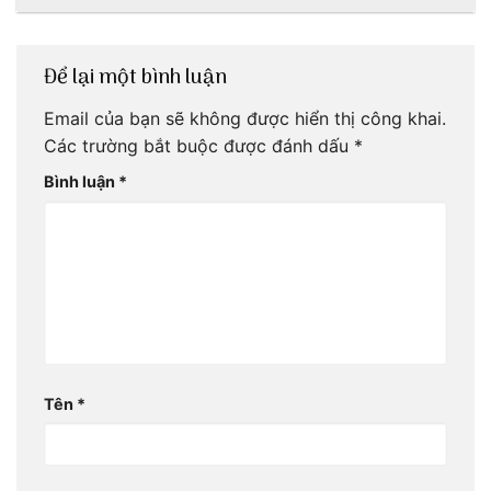
Để lại một bình luận
Email của bạn sẽ không được hiển thị công khai.
Các trường bắt buộc được đánh dấu
*
Bình luận
*
Tên
*