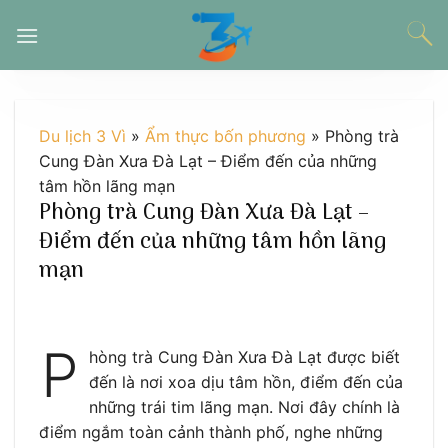
Chuyển
đến
nội
dung
Du lịch 3 Vì
»
Ẩm thực bốn phương
»
Phòng trà
Cung Đàn Xưa Đà Lạt – Điểm đến của những
tâm hồn lãng mạn
Phòng trà Cung Đàn Xưa Đà Lạt –
Điểm đến của những tâm hồn lãng
mạn
P
hòng trà Cung Đàn Xưa Đà Lạt được biết
đến là nơi xoa dịu tâm hồn, điểm đến của
những trái tim lãng mạn. Nơi đây chính là
điểm ngắm toàn cảnh thành phố, nghe những