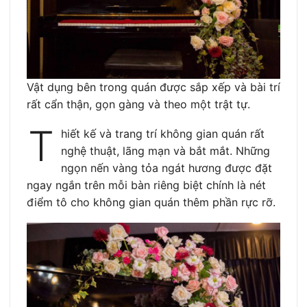
Vật dụng bên trong quán được sắp xếp và bài trí
rất cẩn thận, gọn gàng và theo một trật tự.
T
hiết kế và trang trí không gian quán rất
nghệ thuật, lãng mạn và bắt mắt. Những
ngọn nến vàng tỏa ngát hương được đặt
ngay ngắn trên mỗi bàn riêng biệt chính là nét
điểm tô cho không gian quán thêm phần rực rỡ.