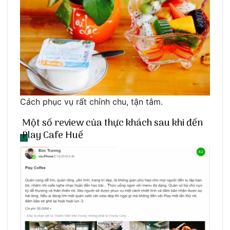
Cách phục vụ rất chỉnh chu, tận tâm.
Một số review của thực khách sau khi đến
Play Cafe Huế