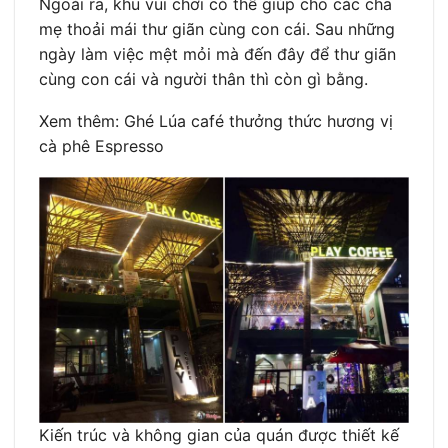
Ngoài ra, khu vui chơi có thể giúp cho các cha
mẹ thoải mái thư giãn cùng con cái. Sau những
ngày làm việc mệt mỏi mà đến đây để thư giãn
cùng con cái và người thân thì còn gì bằng.
Xem thêm: Ghé Lúa café thưởng thức hương vị
cà phê Espresso
Kiến trúc và không gian của quán được thiết kế