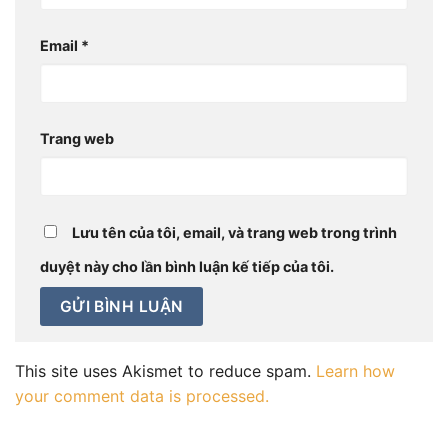
Email
*
Trang web
Lưu tên của tôi, email, và trang web trong trình
duyệt này cho lần bình luận kế tiếp của tôi.
This site uses Akismet to reduce spam.
Learn how
your comment data is processed.