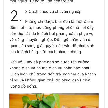
mọi người, từ người lớn đến trẻ em.
2.
3 Cách phục vụ chuyên nghiệp
Không chỉ được biết đến là một điểm
đến mới mẻ, thức uống phong phú mà nơi đây
còn thu hút du khách bởi phong cách phục vụ
vô cùng chuyên nghiệp. Đội ngũ nhân viên ở
quán sẵn sàng giải quyết các vấn đề phát sinh
của khách hàng một cách nhanh chóng.
Đến với Play cà phê bạn sẽ được tận hưởng
không gian và những dịch vụ hoàn hảo nhất.
Quán luôn chú trọng đến trải nghiệm của khách
hàng về không gian, thái độ phục vụ và chất
lượng đồ uống.