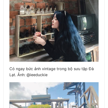
Có ngay bức ảnh vintage trong bộ sưu tập Đà
Lạt. Ảnh: @ieeduckie