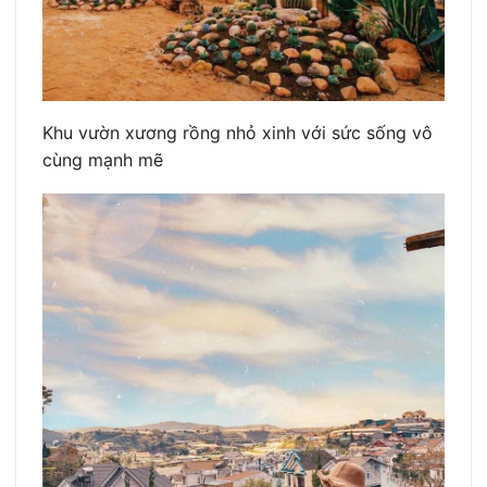
Khu vườn xương rồng nhỏ xinh với sức sống vô
cùng mạnh mẽ