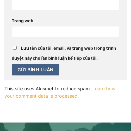
Trang web
Lưu tên của tôi, email, và trang web trong trình
duyệt này cho lần bình luận kế tiếp của tôi.
This site uses Akismet to reduce spam.
Learn how
your comment data is processed.