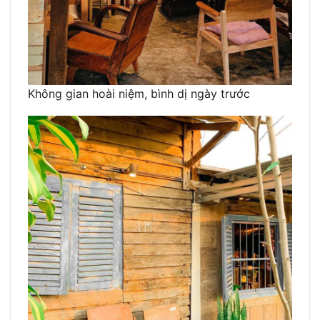
Không gian hoài niệm, bình dị ngày trước