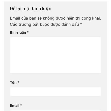
Để lại một bình luận
Email của bạn sẽ không được hiển thị công khai.
Các trường bắt buộc được đánh dấu
*
Bình luận
*
Tên
*
Email
*