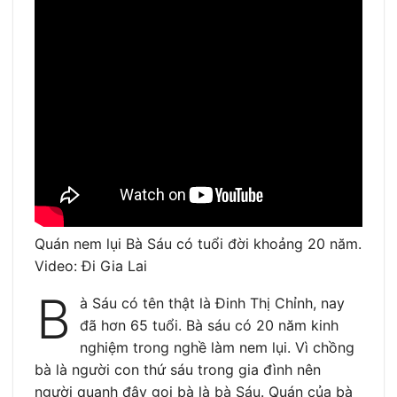
Quán nem lụi Bà Sáu có tuổi đời khoảng 20 năm.
Video: Đi Gia Lai
B
à Sáu có tên thật là Đinh Thị Chỉnh, nay
đã hơn 65 tuổi. Bà sáu có 20 năm kinh
nghiệm trong nghề làm nem lụi. Vì chồng
bà là người con thứ sáu trong gia đình nên
người quanh đây gọi bà là bà Sáu. Quán của bà