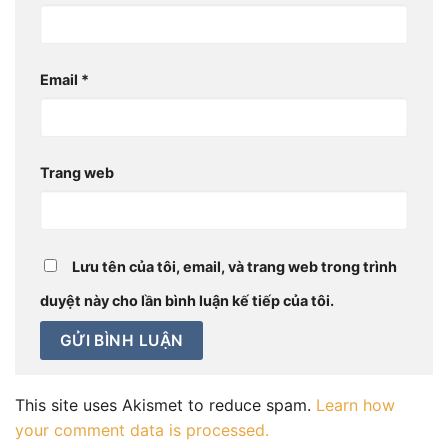
Email
*
Trang web
Lưu tên của tôi, email, và trang web trong trình
duyệt này cho lần bình luận kế tiếp của tôi.
This site uses Akismet to reduce spam.
Learn how
your comment data is processed.