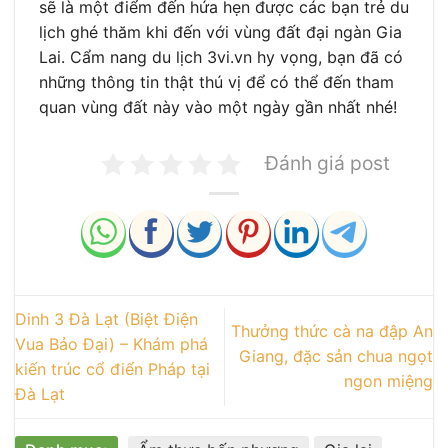
sẽ là một điểm đến hứa hẹn được các bạn trẻ du
lịch ghé thăm khi đến với vùng đất đại ngàn Gia
Lai. Cẩm nang du lịch 3vi.vn hy vọng, bạn đã có
những thông tin thật thú vị để có thể đến tham
quan vùng đất này vào một ngày gần nhất nhé!
Đánh giá post
Dinh 3 Đà Lạt (Biệt Điện
Thưởng thức cà na đập An
Vua Bảo Đại) – Khám phá
Giang, đặc sản chua ngọt
kiến trúc cổ điển Pháp tại
ngon miệng
Đà Lạt