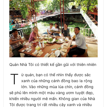
Quán Nhà Tôi có thiết kế gần gũi với thiên nhiên
T
ừ quán, bạn có thể nhìn thấy được sắc
xanh của những cánh đồng bao la rộng
lớn. Vào những mùa lúa chín, cánh đồng
sẽ phủ lên mình một màu vàng ươm tuyệt đẹp,
khiến nhiều người mê mẩn. Không gian của Nhà
Tôi được trang trí rất nhiều cây xanh và nhiều