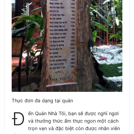
Thực đơn đa dạng tại quán
Đ
ến Quán Nhà Tôi, bạn sẽ được nghỉ ngơi
và thưởng thức ẩm thực ngon một cách
trọn vẹn và đặc biệt còn được nhân viên