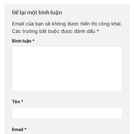
Để lại một bình luận
Email của bạn sẽ không được hiển thị công khai.
Các trường bắt buộc được đánh dấu
*
Bình luận
*
Tên
*
Email
*