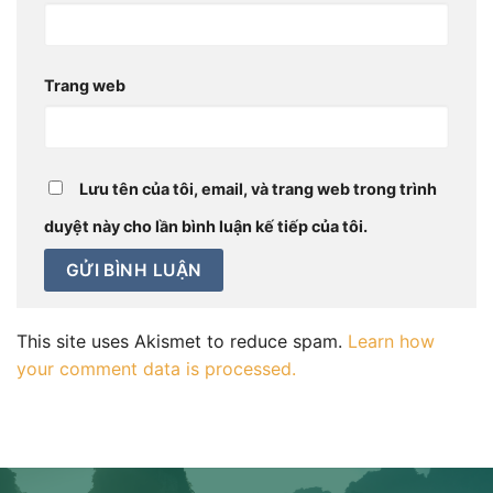
Trang web
Lưu tên của tôi, email, và trang web trong trình
duyệt này cho lần bình luận kế tiếp của tôi.
This site uses Akismet to reduce spam.
Learn how
your comment data is processed.