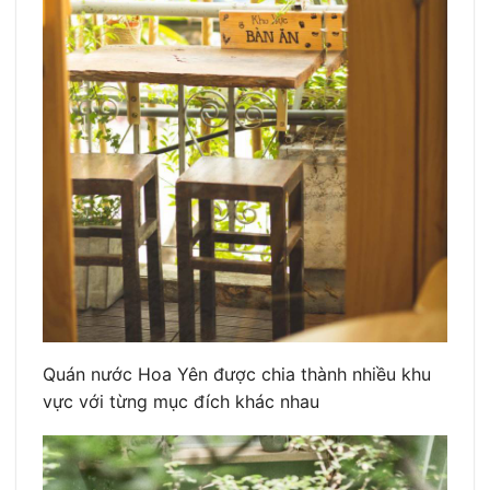
Quán nước Hoa Yên được chia thành nhiều khu
vực với từng mục đích khác nhau