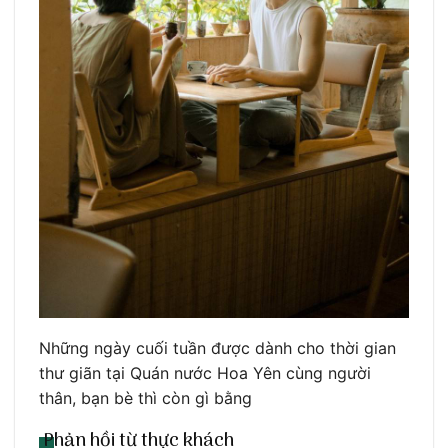
Những ngày cuối tuần được dành cho thời gian
thư giãn tại Quán nước Hoa Yên cùng người
thân, bạn bè thì còn gì bằng
Phản hồi từ thực khách