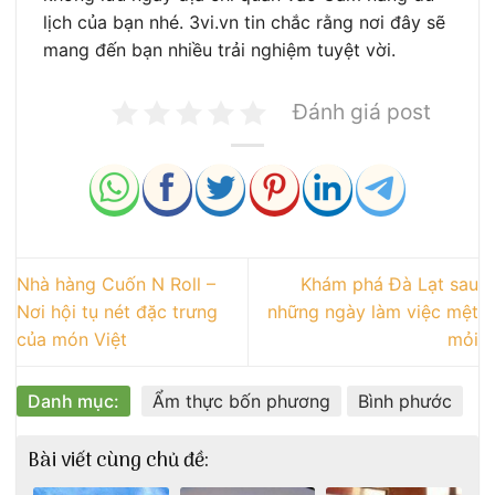
lịch của bạn nhé. 3vi.vn tin chắc rằng nơi đây sẽ
mang đến bạn nhiều trải nghiệm tuyệt vời.
Đánh giá post
Nhà hàng Cuốn N Roll –
Khám phá Đà Lạt sau
Nơi hội tụ nét đặc trưng
những ngày làm việc mệt
của món Việt
mỏi
Danh mục:
Ẩm thực bốn phương
Bình phước
Bài viết cùng chủ đề: