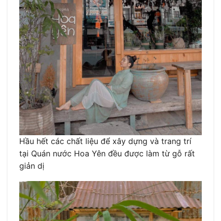
Hầu hết các chất liệu để xây dựng và trang trí
tại Quán nước Hoa Yên đều được làm từ gỗ rất
giản dị