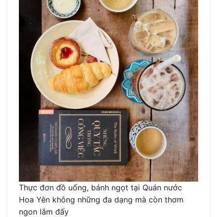
Thực đơn đồ uống, bánh ngọt tại Quán nước
Hoa Yên không những đa dạng mà còn thơm
ngon lắm đấy