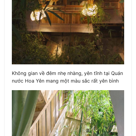
Không gian về đêm nhẹ nhàng, yên tĩnh tại Quán
nước Hoa Yên mang một màu sắc rất yên bình