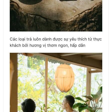
Các loại trà luôn dành được sự yêu thích từ thực
khách bởi hương vị thơm ngon, hấp dẫn