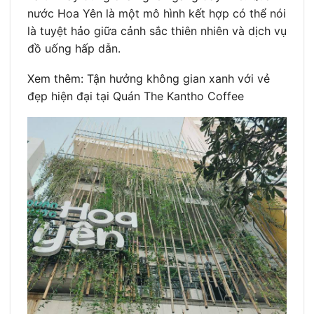
nước Hoa Yên là một mô hình kết hợp có thể nói
là tuyệt hảo giữa cảnh sắc thiên nhiên và dịch vụ
đồ uống hấp dẫn.
Xem thêm: Tận hưởng không gian xanh với vẻ
đẹp hiện đại tại Quán The Kantho Coffee