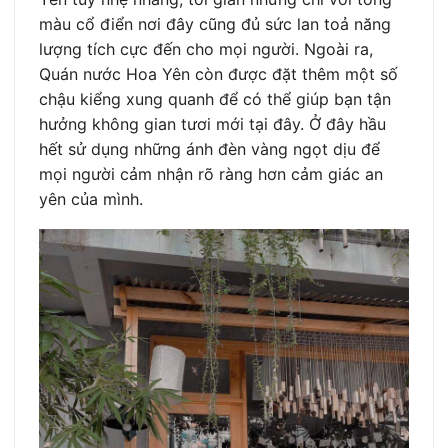
màu cổ điển nơi đây cũng đủ sức lan toả năng
lượng tích cực đến cho mọi người. Ngoài ra,
Quán nước Hoa Yên còn được đặt thêm một số
chậu kiểng xung quanh để có thể giúp bạn tận
hưởng không gian tươi mới tại đây. Ở đây hầu
hết sử dụng những ánh đèn vàng ngọt dịu để
mọi người cảm nhận rõ ràng hơn cảm giác an
yên của mình.