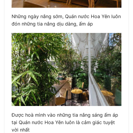
Những ngày nắng sớm, Quán nước Hoa Yên luôn
đón những tia nắng dịu dàng, ấm áp
Được hoà mình vào những tia nắng sáng ấm áp
tại Quán nước Hoa Yên luôn là cảm giác tuyệt
vời nhất