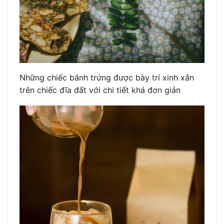
Những chiếc bánh trứng được bày trí xinh xắn
trên chiếc đĩa đất với chi tiết khá đơn giản