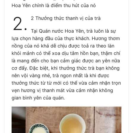
Hoa Yên chính là điểm thu hút của nó
2.
2 Thưởng thức thanh vị của trà
Tại Quán nước Hoa Yên, trà luôn là sự
lựa chọn hàng đầu của thực khách. Hương thơm
nồng của nó khá dễ chịu được toả ra theo làn
khói mảnh có thể xoa dịu tâm hồn bạn, thậm chí
là mang đến cho bạn cảm giác được an yên nữa
cơ đấy. Đặc biệt, khi thưởng thức trà bạn không
nên vội vàng nhé, trà ngon nhất là khi được
thưởng thức từ từ mới có thể vừa cảm nhận trọn
vẹn hương vị thanh mát vừa cảm nhận không
gian bình yên của quán.