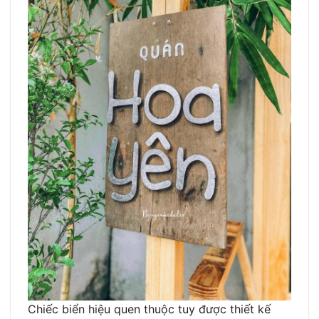
Chiếc biển hiệu quen thuộc tuy được thiết kế