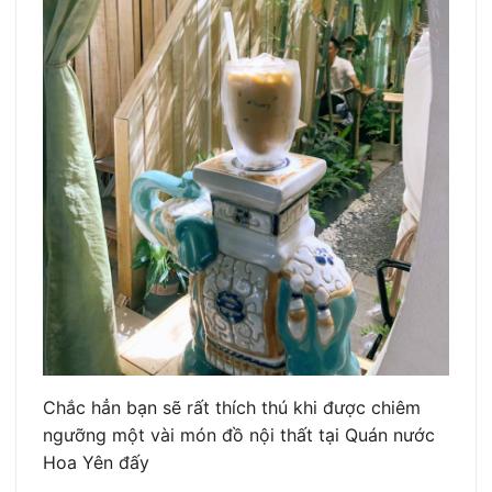
Chắc hẳn bạn sẽ rất thích thú khi được chiêm
ngưỡng một vài món đồ nội thất tại Quán nước
Hoa Yên đấy