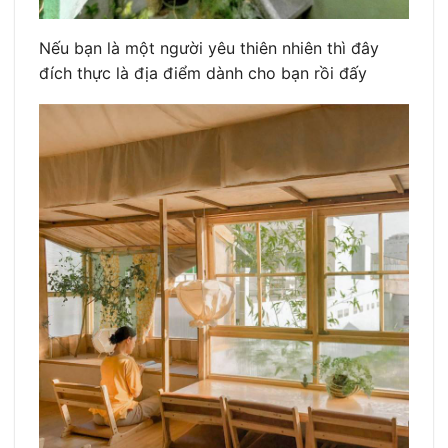
Nếu bạn là một người yêu thiên nhiên thì đây
đích thực là địa điểm dành cho bạn rồi đấy