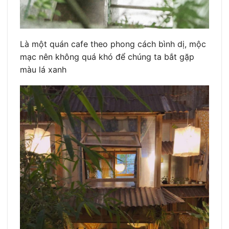
Là một quán cafe theo phong cách bình dị, mộc
mạc nên không quá khó để chúng ta bắt gặp
màu lá xanh