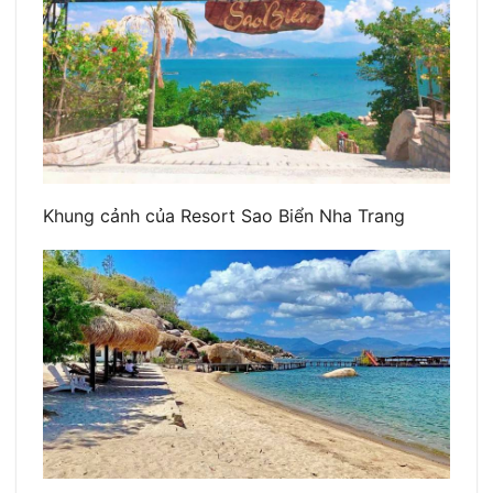
Khung cảnh của Resort Sao Biển Nha Trang