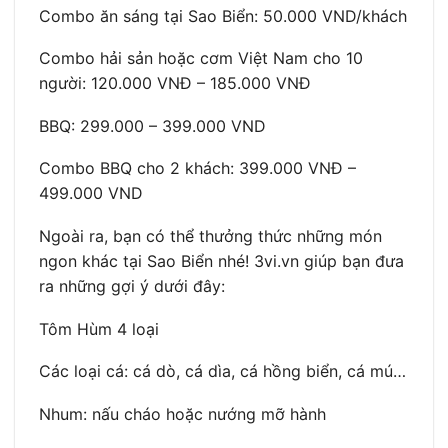
Combo ăn sáng tại Sao Biển: 50.000 VND/khách
Combo hải sản hoặc cơm Việt Nam cho 10
người: 120.000 VNĐ – 185.000 VNĐ
BBQ: 299.000 – 399.000 VND
Combo BBQ cho 2 khách: 399.000 VNĐ –
499.000 VND
Ngoài ra, bạn có thể thưởng thức những món
ngon khác tại Sao Biển nhé! 3vi.vn giúp bạn đưa
ra những gợi ý dưới đây:
Tôm Hùm 4 loại
Các loại cá: cá dò, cá dìa, cá hồng biển, cá mú…
Nhum: nấu cháo hoặc nướng mỡ hành