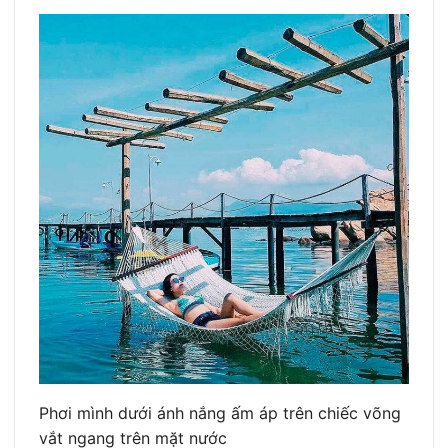
Phơi mình dưới ánh nắng ấm áp trên chiếc võng
vắt ngang trên mặt nước