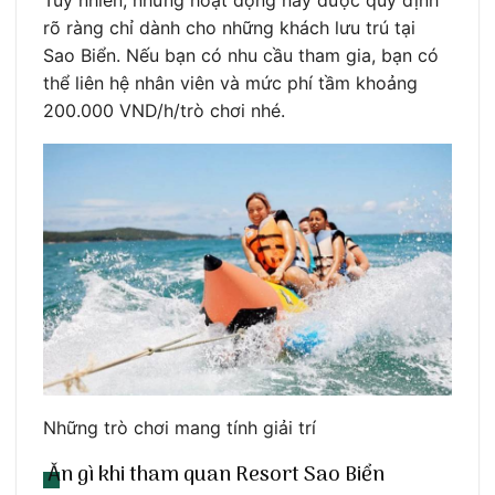
rõ ràng chỉ dành cho những khách lưu trú tại
Sao Biển. Nếu bạn có nhu cầu tham gia, bạn có
thể liên hệ nhân viên và mức phí tầm khoảng
200.000 VND/h/trò chơi nhé.
Những trò chơi mang tính giải trí
Ăn gì khi tham quan Resort Sao Biển