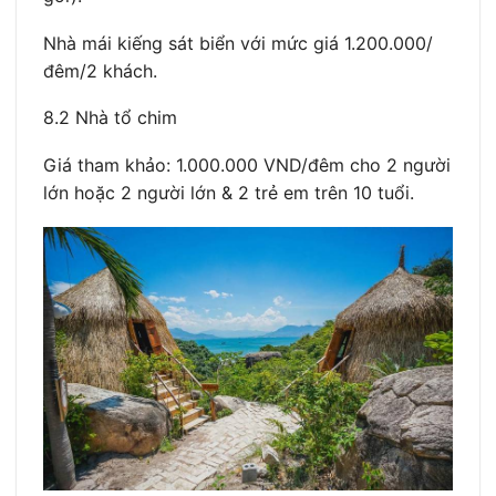
Nhà mái kiếng sát biển với mức giá 1.200.000/
đêm/2 khách.
8.2 Nhà tổ chim
Giá tham khảo: 1.000.000 VND/đêm cho 2 người
lớn hoặc 2 người lớn & 2 trẻ em trên 10 tuổi.