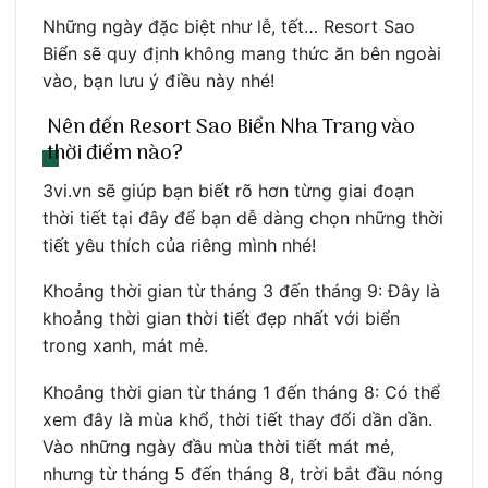
Những ngày đặc biệt như lễ, tết… Resort Sao
Biển sẽ quy định không mang thức ăn bên ngoài
vào, bạn lưu ý điều này nhé!
Nên đến Resort Sao Biển Nha Trang vào
thời điểm nào?
3vi.vn sẽ giúp bạn biết rõ hơn từng giai đoạn
thời tiết tại đây để bạn dễ dàng chọn những thời
tiết yêu thích của riêng mình nhé!
Khoảng thời gian từ tháng 3 đến tháng 9: Đây là
khoảng thời gian thời tiết đẹp nhất với biển
trong xanh, mát mẻ.
Khoảng thời gian từ tháng 1 đến tháng 8: Có thể
xem đây là mùa khổ, thời tiết thay đổi dần dần.
Vào những ngày đầu mùa thời tiết mát mẻ,
nhưng từ tháng 5 đến tháng 8, trời bắt đầu nóng