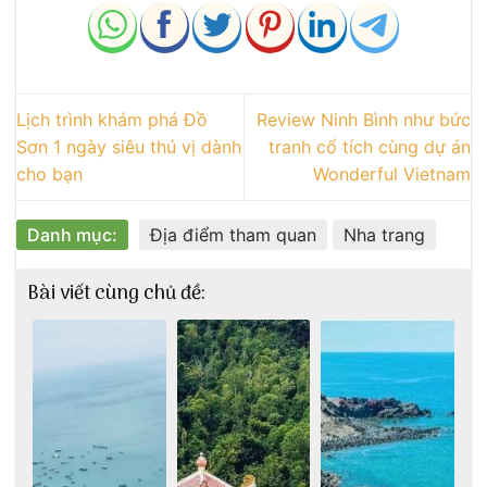
Lịch trình khám phá Đồ
Review Ninh Bình như bức
Sơn 1 ngày siêu thú vị dành
tranh cổ tích cùng dự án
cho bạn
Wonderful Vietnam
Danh mục:
Địa điểm tham quan
Nha trang
Bài viết cùng chủ đề: