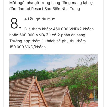
Một ngôi nhà gỗ trong hang động mang lại sự
độc đáo tại Resort Sao Biển Nha Trang
8.
4 Lều gỗ du mục
Giá tham khảo: 450.000 VNĐ/2 khách
hoặc 500.000 VND/lều có 2 phần ăn sáng.
Trường hợp thêm 1 khách sẽ phụ thu thêm
150.000 VNĐ/khách.