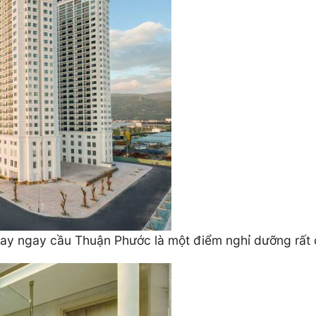
ay ngay cầu Thuận Phước là một điểm nghỉ dưỡng rất 