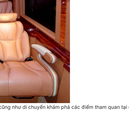
 cũng như di chuyển khám phá các điểm tham quan tại