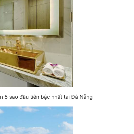
 5 sao đầu tiên bậc nhất tại Đà Nẵng