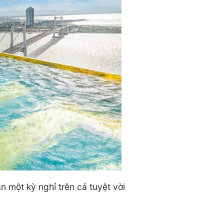
một kỳ nghỉ trên cả tuyệt vời