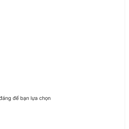
đáng để bạn lựa chọn