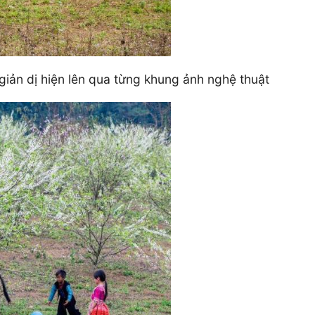
ản dị hiện lên qua từng khung ảnh nghệ thuật