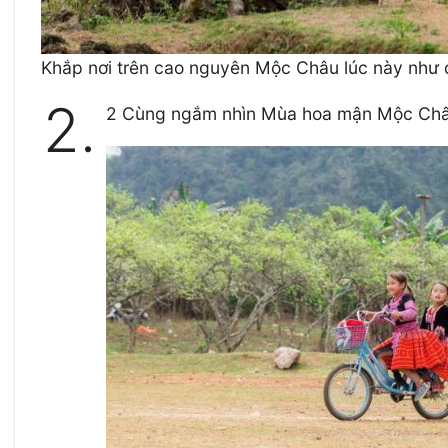
Khắp nơi trên cao nguyên Mộc Châu lúc này như đ
2.
2 Cùng ngắm nhìn Mùa hoa mận Mộc Châu