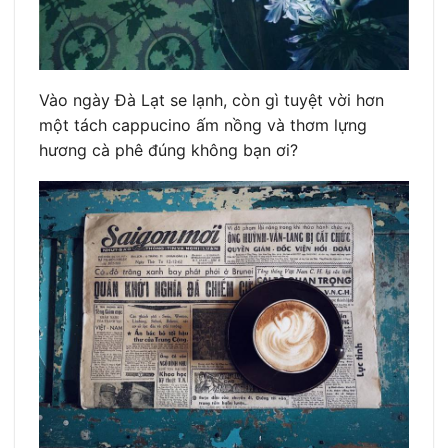
Vào ngày Đà Lạt se lạnh, còn gì tuyệt vời hơn
một tách cappucino ấm nồng và thơm lựng
hương cà phê đúng không bạn ơi?