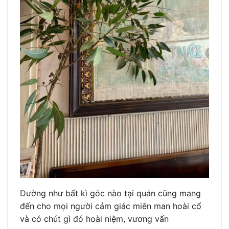
Dường như bất kì góc nào tại quán cũng mang
đến cho mọi người cảm giác miên man hoài cổ
và có chút gì đó hoài niệm, vương vấn