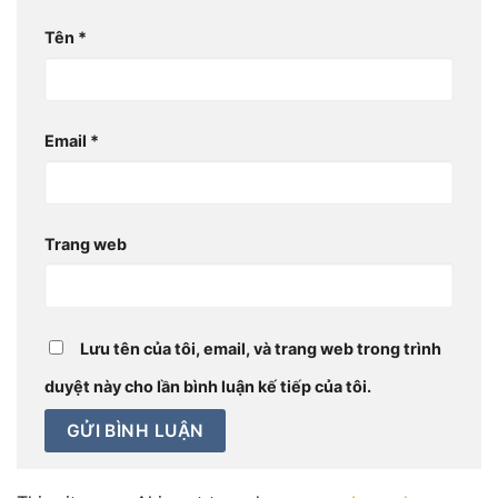
Tên
*
Email
*
Trang web
Lưu tên của tôi, email, và trang web trong trình
duyệt này cho lần bình luận kế tiếp của tôi.