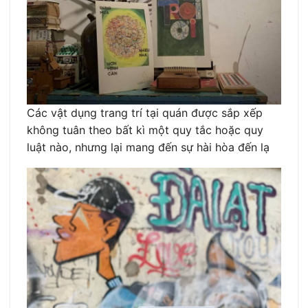
Các vật dụng trang trí tại quán được sắp xếp
không tuân theo bất kì một quy tắc hoặc quy
luật nào, nhưng lại mang đến sự hài hòa đến lạ