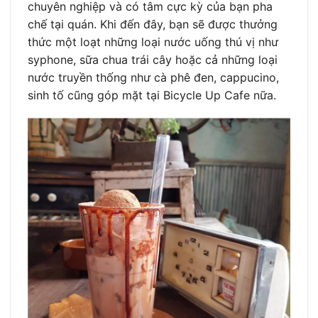
chuyên nghiệp và có tâm cực kỳ của bạn pha
chế tại quán. Khi đến đây, bạn sẽ được thưởng
thức một loạt những loại nước uống thú vị như
syphone, sữa chua trái cây hoặc cả những loại
nước truyền thống như cà phê đen, cappucino,
sinh tố cũng góp mặt tại Bicycle Up Cafe nữa.