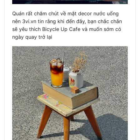
Quán rất chăm chút về mặt decor nước uống
nên 3vi.vn tin rằng khi đến đây, bạn chắc chắn
sẽ yêu thích Bicycle Up Cafe và muốn sớm có
ngày quay trở lại