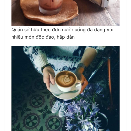
Quán sở hữu thực đơn nước uống đa dạng với
nhiều món độc đáo, hấp dẫn