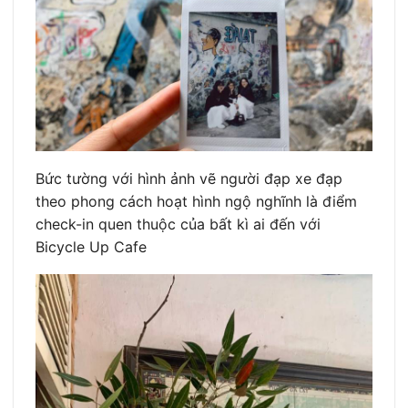
Bức tường với hình ảnh vẽ người đạp xe đạp
theo phong cách hoạt hình ngộ nghĩnh là điểm
check-in quen thuộc của bất kì ai đến với
Bicycle Up Cafe