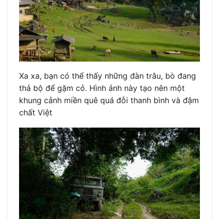
Xa xa, bạn có thể thấy những đàn trâu, bò đang
thả bộ để gặm cỏ. Hình ảnh này tạo nên một
khung cảnh miền quê quá đỗi thanh bình và đậm
chất Việt