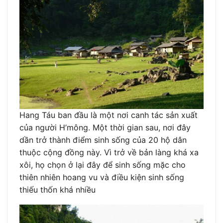
Hang Táu ban đầu là một nơi canh tác sản xuất
của người H’mông. Một thời gian sau, nơi đây
dần trở thành điểm sinh sống của 20 hộ dân
thuộc cộng đồng này. Vì trở về bản làng khá xa
xôi, họ chọn ở lại đây để sinh sống mặc cho
thiên nhiên hoang vu và điều kiện sinh sống
thiếu thốn khá nhiều