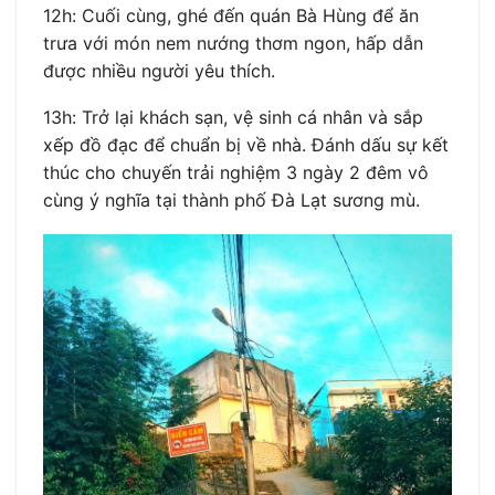
12h: Cuối cùng, ghé đến quán Bà Hùng để ăn
trưa với món nem nướng thơm ngon, hấp dẫn
được nhiều người yêu thích.
13h: Trở lại khách sạn, vệ sinh cá nhân và sắp
xếp đồ đạc để chuẩn bị về nhà. Đánh dấu sự kết
thúc cho chuyến trải nghiệm 3 ngày 2 đêm vô
cùng ý nghĩa tại thành phố Đà Lạt sương mù.