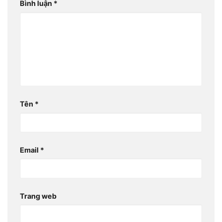
Bình luận
*
Tên
*
Email
*
Trang web