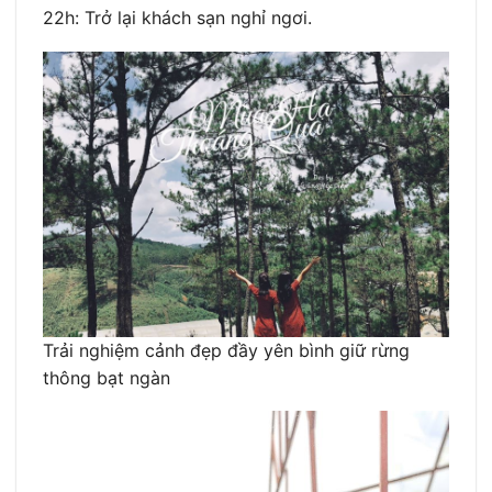
22h: Trở lại khách sạn nghỉ ngơi.
Trải nghiệm cảnh đẹp đầy yên bình giữ rừng
thông bạt ngàn