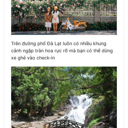
Trên đường phố Đà Lạt luôn có nhiều khung
cảnh ngập tràn hoa rực rỡ mà bạn có thể dừng
xe ghé vào check-in