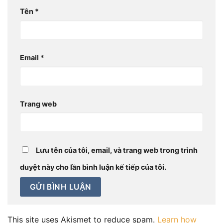
Tên
*
Email
*
Trang web
Lưu tên của tôi, email, và trang web trong trình
duyệt này cho lần bình luận kế tiếp của tôi.
This site uses Akismet to reduce spam.
Learn how