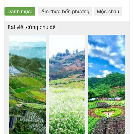
Danh mục:
Ẩm thực bốn phương
Mộc châu
Bài viết cùng chủ đề: