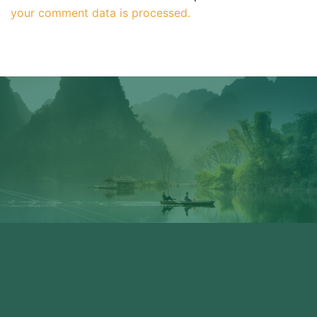
your comment data is processed.