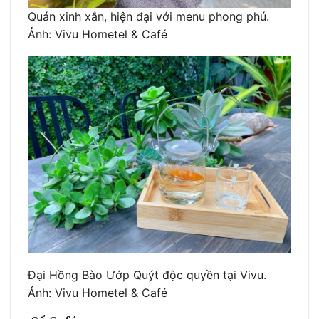
Quán xinh xắn, hiện đại với menu phong phú.
Ảnh: Vivu Hometel & Café
Đại Hồng Bào Ướp Quýt độc quyền tại Vivu.
Ảnh: Vivu Hometel & Café