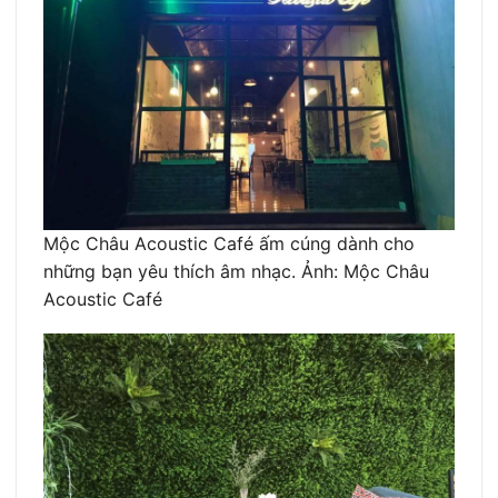
Mộc Châu Acoustic Café ấm cúng dành cho
những bạn yêu thích âm nhạc. Ảnh: Mộc Châu
Acoustic Café