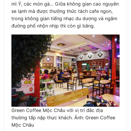
mì Ý, các món gà… Giữa không gian cao nguyên
se lạnh mà được thưởng thức tách cafe ngon,
trong không gian tiếng nhạc du dương và ngắm
đường phố nhộn nhịp thì còn gì bằng.
Green Coffee Mộc Châu với vị trí đắc địa
thường tấp nập thực khách. Ảnh: Green Coffee
Mộc Châu