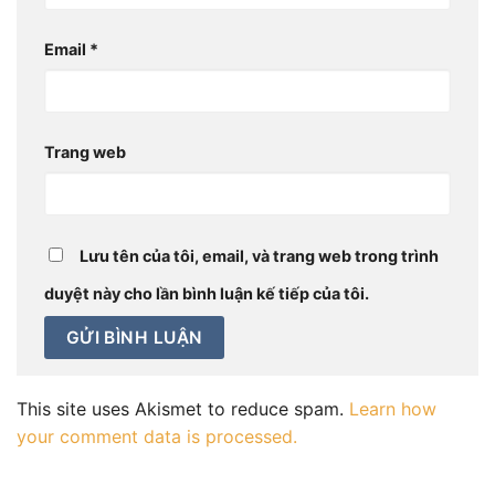
Email
*
Trang web
Lưu tên của tôi, email, và trang web trong trình
duyệt này cho lần bình luận kế tiếp của tôi.
This site uses Akismet to reduce spam.
Learn how
your comment data is processed.