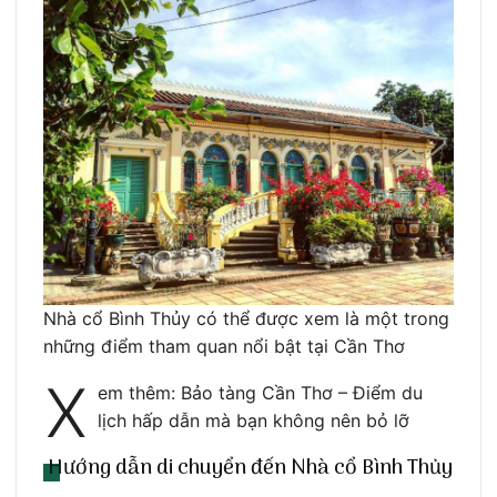
Nhà cổ Bình Thủy có thể được xem là một trong
những điểm tham quan nổi bật tại Cần Thơ
X
em thêm: Bảo tàng Cần Thơ – Điểm du
lịch hấp dẫn mà bạn không nên bỏ lỡ
Hướng dẫn di chuyển đến Nhà cổ Bình Thủy