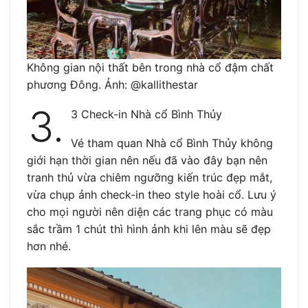
Không gian nội thất bên trong nhà cổ đậm chất
phương Đông. Ảnh: @kallithestar
3.
3 Check-in Nhà cổ Bình Thủy
Vé tham quan Nhà cổ Bình Thủy không
giới hạn thời gian nên nếu đã vào đây bạn nên
tranh thủ vừa chiêm ngưỡng kiến trúc đẹp mắt,
vừa chụp ảnh check-in theo style hoài cổ. Lưu ý
cho mọi người nên diện các trang phục có màu
sắc trầm 1 chút thì hình ảnh khi lên màu sẽ đẹp
hơn nhé.