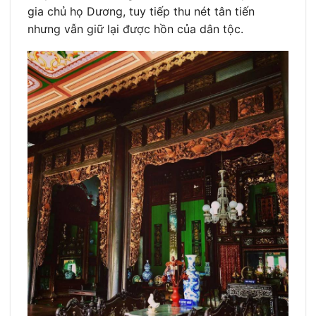
gia chủ họ Dương, tuy tiếp thu nét tân tiến
nhưng vẫn giữ lại được hồn của dân tộc.