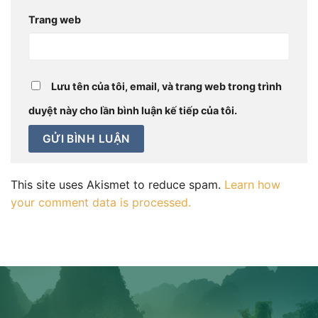
Trang web
Lưu tên của tôi, email, và trang web trong trình
duyệt này cho lần bình luận kế tiếp của tôi.
This site uses Akismet to reduce spam.
Learn how
your comment data is processed.