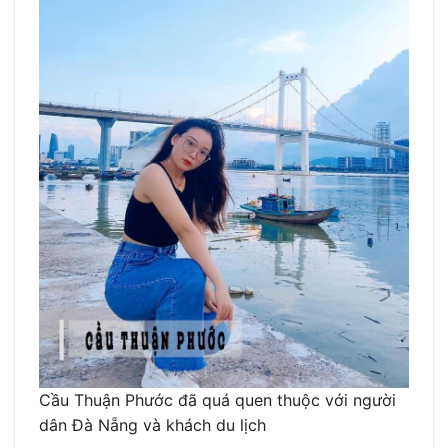
Cầu Thuận Phước đã quá quen thuộc với người
dân Đà Nẵng và khách du lịch