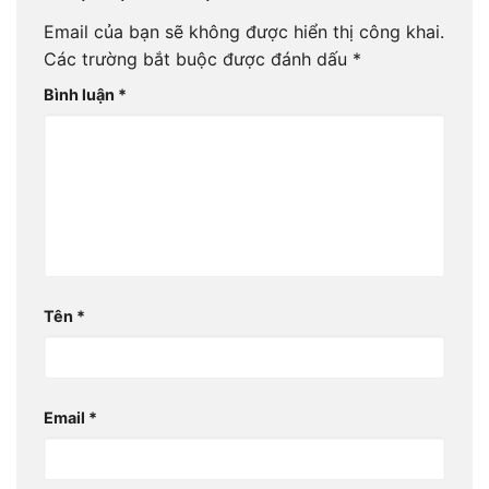
Email của bạn sẽ không được hiển thị công khai.
Các trường bắt buộc được đánh dấu
*
Bình luận
*
Tên
*
Email
*