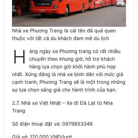
Nhà xe Phương Trang là cái tên đã quá quen
thuộc với tất cả du khách đam mê du lịch
H
àng ngày xe Phương trang có rất nhiều
chuyến theo khung giờ, hỗ trợ khách
hàng lựa chọn giờ khởi hành phù hợp
nhất. Xứng đáng là nhà xe bình dân với mức giá
cạnh tranh, Phương Trang sẽ là một trong những
sự lựa chọn sáng giá cho hành trình của bạn.
2.7. Nhà xe Việt Nhật – Xe đi Đà Lạt từ Nha
Trang
Số điện thoại đặt vé: 0979853348
Giá vé: 120.000 VNĐ/lượt