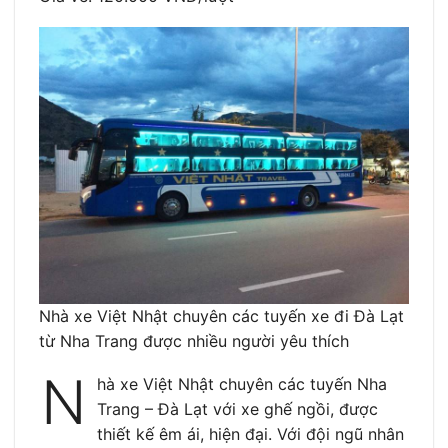
Nhà xe Việt Nhật chuyên các tuyến xe đi Đà Lạt
từ Nha Trang được nhiều người yêu thích
N
hà xe Việt Nhật chuyên các tuyến Nha
Trang – Đà Lạt với xe ghế ngồi, được
thiết kế êm ái, hiện đại. Với đội ngũ nhân