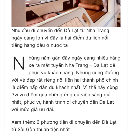
Nhu cầu di chuyển đến Đà Lạt từ Nha Trang
ngày càng lớn vì đây là hai điểm du lịch nổi
tiếng hàng đầu ở nước ta
N
hững năm gần đây ngày càng nhiều hãng
xe ra mắt tuyến Nha Trang – Đà Lạt để
phục vụ khách hàng. Những cung đường
với vẻ đẹp rất riêng nối liền hai thành phố chính
là điểm hấp dẫn du khách nhất. Vì thế hãy cùng
3vi.vn điểm qua những ứng cử viên sáng giá
nhất, phục vụ hành trình di chuyển đến Đà Lạt
với mức giá ưu đãi.
Xem thêm: 6 phương tiện di chuyển đến Đà Lạt
từ Sài Gòn thuận tiện nhất