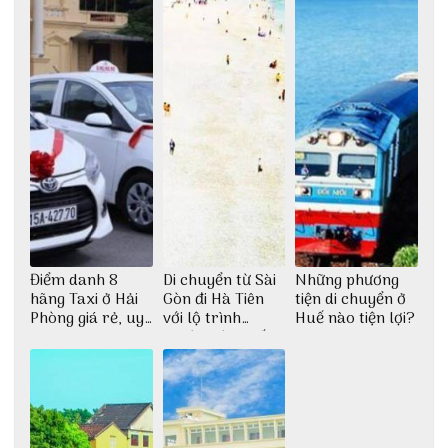
Điểm danh 8
Di chuyển từ Sài
Những phương
hãng Taxi ở Hải
Gòn đi Hà Tiên
tiện di chuyển ở
Phòng giá rẻ, uy
với lộ trình
Huế nào tiện lợi?
tín
thuận tiện nhất