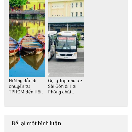
Hướng dẫn di
Gợi ý Top nhà xe
chuyển từ
Sài Gòn đi Hải
TPHCM đến Hội
Phòng chất
An
lượng
Để lại một bình luận