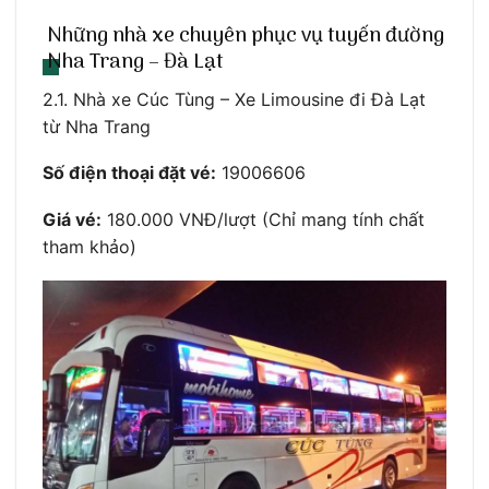
Những nhà xe chuyên phục vụ tuyến đường
Nha Trang – Đà Lạt
2.1. Nhà xe Cúc Tùng – Xe Limousine đi Đà Lạt
từ Nha Trang
Số điện thoại đặt vé:
19006606
Giá vé:
180.000 VNĐ/lượt (Chỉ mang tính chất
tham khảo)