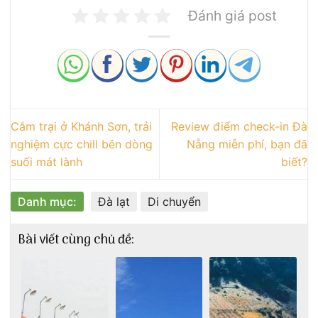
Đánh giá post
Cắm trại ở Khánh Sơn, trải
Review điểm check-in Đà
nghiệm cực chill bên dòng
Nẵng miễn phí, bạn đã
suối mát lành
biết?
Danh mục:
Đà lạt
Di chuyển
Bài viết cùng chủ đề: