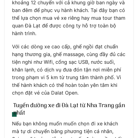
khoảng 12 chuyến với cả khung giờ ban ngày và
ban đêm để phục vụ hành khách. Tại đây bạn có
thể lựa chọn mua vé xe riêng hay mua tour tham
quan Đà Lạt để được công ty hỗ trợ toàn bộ
hành trình.
Với các dòng xe cao cấp, ghế ngồi đạt chuẩn
hạng thương gia, ghế massage, cùng đầy đủ các
tiện nghi như Wifi, cổng sạc USB, nước suối,
khăn lạnh, có dịch vụ đưa đón tận nơi miễn phí
trong phạm vi 5 km từ trung tâm thành phố. Vì
thế hành khách có thể hoàn toàn yên tâm khi
chọn đặt vé của Dalat Open.
Tuyến đường xe đi Đà Lạt từ Nha Trang gần
nhất
Nếu bạn không muốn muốn chọn đi xe khách
mà tự di chuyển bằng phương tiện cá nhân,