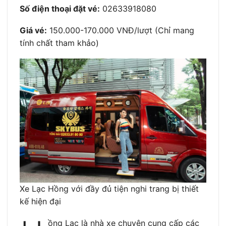
Số điện thoại đặt vé:
02633918080
Giá vé:
150.000-170.000 VNĐ/lượt (Chỉ mang
tính chất tham khảo)
Xe Lạc Hồng với đầy đủ tiện nghi trang bị thiết
kế hiện đại
ồng Lạc là nhà xe chuyên cung cấp các