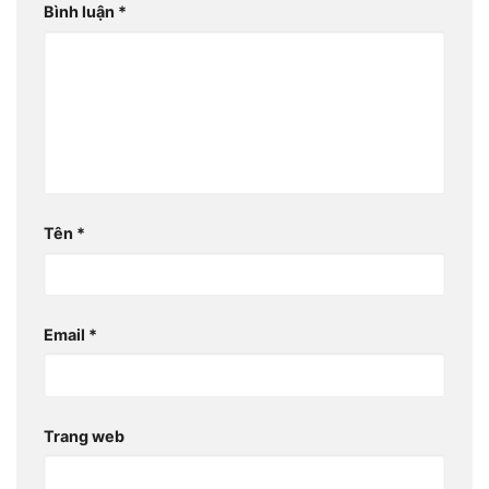
Bình luận
*
Tên
*
Email
*
Trang web