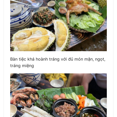
Bàn tiệc khá hoành tráng với đủ món mặn, ngọt,
tráng miệng