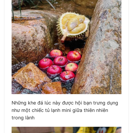
Những khe đá lúc này được hội bạn trưng dụng
như một chiếc tủ lạnh mini giữa thiên nhiên
trong lành