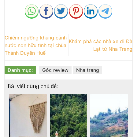
Chiêm ngưỡng khung cảnh
Khám phá các nhà xe đi Đà
nước non hữu tình tại chùa
Lạt từ Nha Trang
Thánh Duyên Huế
Danh mục:
Góc review
Nha trang
Bài viết cùng chủ đề: