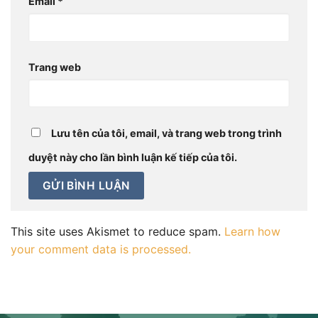
Email
*
Trang web
Lưu tên của tôi, email, và trang web trong trình
duyệt này cho lần bình luận kế tiếp của tôi.
This site uses Akismet to reduce spam.
Learn how
your comment data is processed.