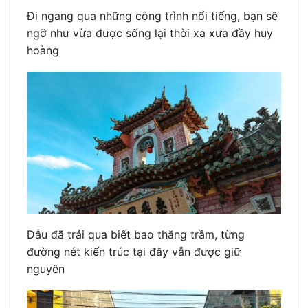
Đi ngang qua những công trình nổi tiếng, bạn sẽ
ngỡ như vừa được sống lại thời xa xưa đầy huy
hoàng
Dẫu đã trải qua biết bao thăng trầm, từng
đường nét kiến trúc tại đây vẫn được giữ
nguyên