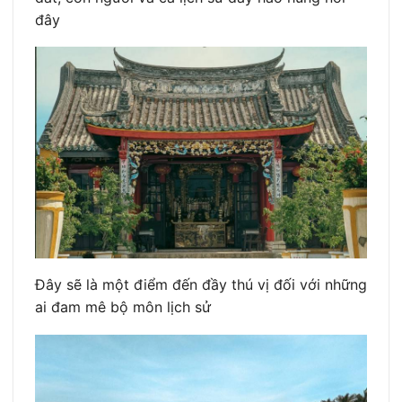
đây
Đây sẽ là một điểm đến đầy thú vị đối với những
ai đam mê bộ môn lịch sử