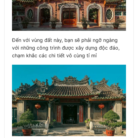
Đến với vùng đất này, bạn sẽ phải ngỡ ngàng
với những công trình được xây dựng độc đáo,
chạm khắc các chi tiết vô cùng tỉ mỉ