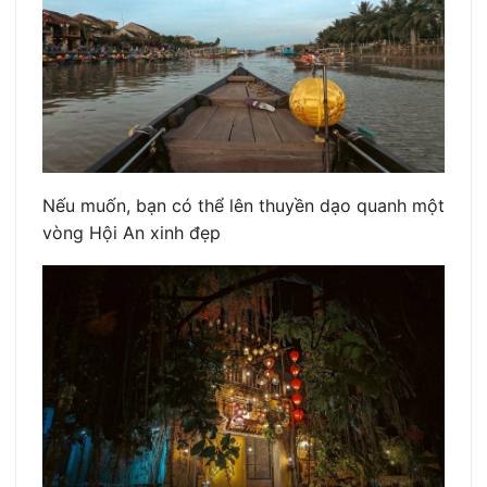
Nếu muốn, bạn có thể lên thuyền dạo quanh một
vòng Hội An xinh đẹp