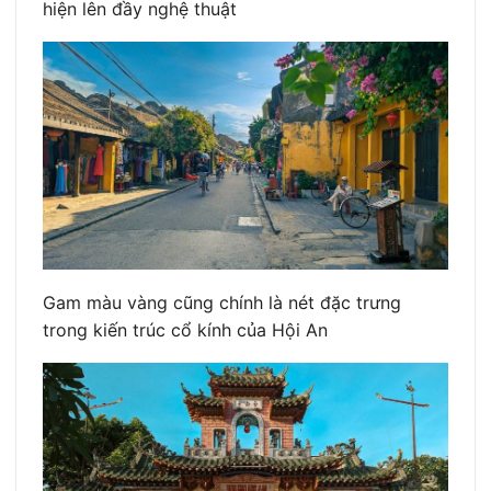
hiện lên đầy nghệ thuật
Gam màu vàng cũng chính là nét đặc trưng
trong kiến trúc cổ kính của Hội An