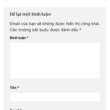
Để lại một bình luận
Email của bạn sẽ không được hiển thị công khai.
Các trường bắt buộc được đánh dấu
*
Bình luận
*
Tên
*