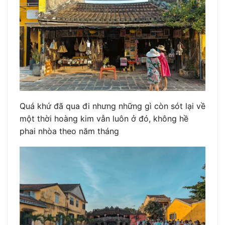
Quá khứ đã qua đi nhưng những gì còn sót lại về
một thời hoàng kim vẫn luôn ở đó, không hề
phai nhòa theo năm tháng