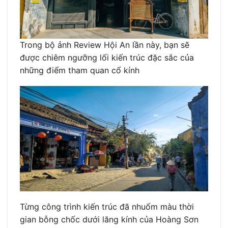
Trong bộ ảnh Review Hội An lần này, bạn sẽ
được chiêm ngưỡng lối kiến trúc đặc sắc của
những điểm tham quan cổ kính
Từng công trình kiến trúc đã nhuốm màu thời
gian bỗng chốc dưới lăng kính của Hoàng Sơn