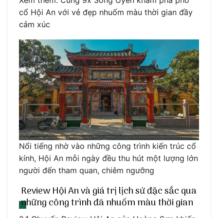
cổ Hội An với vẻ đẹp nhuốm màu thời gian đầy
cảm xúc
Nổi tiếng nhờ vào những công trình kiến trúc cổ
kính, Hội An mỗi ngày đều thu hút một lượng lớn
người đến tham quan, chiêm ngưỡng
Review Hội An và giá trị lịch sử đặc sắc qua
những công trình đã nhuốm màu thời gian