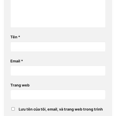
Tên
*
Email
*
Trang web
Lưu tên của tôi, email, và trang web trong trình