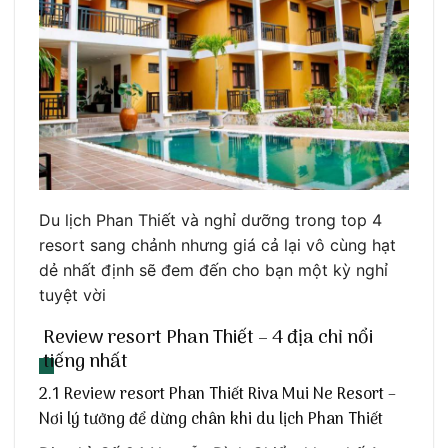
Du lịch Phan Thiết và nghỉ dưỡng trong top 4
resort sang chảnh nhưng giá cả lại vô cùng hạt
dẻ nhất định sẽ đem đến cho bạn một kỳ nghỉ
tuyệt vời
Review resort Phan Thiết – 4 địa chỉ nổi
tiếng nhất
2.1 Review resort Phan Thiết Riva Mui Ne Resort –
Nơi lý tưởng để dừng chân khi du lịch Phan Thiết