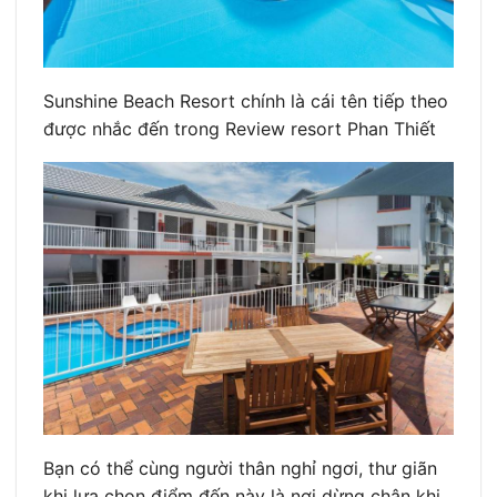
Sunshine Beach Resort chính là cái tên tiếp theo
được nhắc đến trong Review resort Phan Thiết
Bạn có thể cùng người thân nghỉ ngơi, thư giãn
khi lựa chọn điểm đến này là nơi dừng chân khi