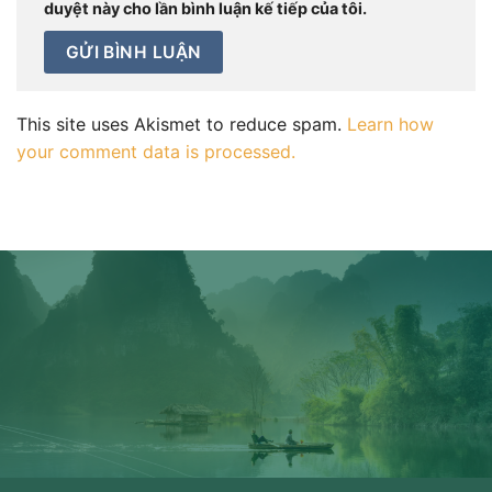
duyệt này cho lần bình luận kế tiếp của tôi.
This site uses Akismet to reduce spam.
Learn how
your comment data is processed.