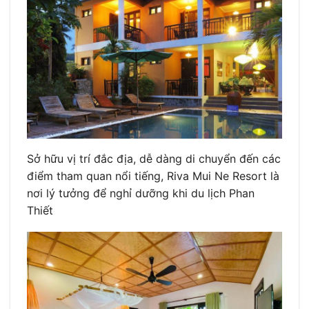
Sở hữu vị trí đắc địa, dễ dàng di chuyển đến các
điểm tham quan nổi tiếng, Riva Mui Ne Resort là
nơi lý tưởng để nghỉ dưỡng khi du lịch Phan
Thiết