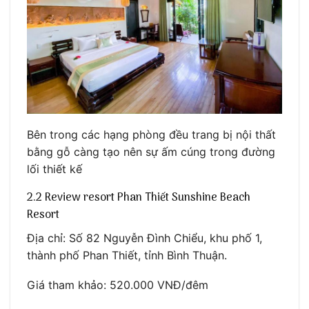
Bên trong các hạng phòng đều trang bị nội thất
bằng gỗ càng tạo nên sự ấm cúng trong đường
lối thiết kế
2.2 Review resort Phan Thiết Sunshine Beach
Resort
Địa chỉ: Số 82 Nguyễn Đình Chiểu, khu phố 1,
thành phố Phan Thiết, tỉnh Bình Thuận.
Giá tham khảo: 520.000 VNĐ/đêm