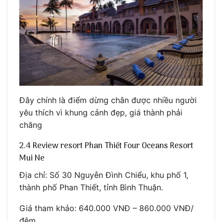
Đây chính là điểm dừng chân được nhiều người
yêu thích vì khung cảnh đẹp, giá thành phải
chăng
2.4 Review resort Phan Thiết Four Oceans Resort
Mui Ne
Địa chỉ: Số 30 Nguyễn Đình Chiểu, khu phố 1,
thành phố Phan Thiết, tỉnh Bình Thuận.
Giá tham khảo: 640.000 VNĐ – 860.000 VNĐ/
đêm