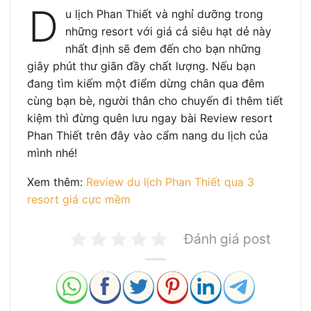
D
u lịch Phan Thiết và nghỉ dưỡng trong
những resort với giá cả siêu hạt dẻ này
nhất định sẽ đem đến cho bạn những
giây phút thư giãn đầy chất lượng. Nếu bạn
đang tìm kiếm một điểm dừng chân qua đêm
cùng bạn bè, người thân cho chuyến đi thêm tiết
kiệm thì đừng quên lưu ngay bài Review resort
Phan Thiết trên đây vào cẩm nang du lịch của
mình nhé!
Xem thêm:
Review du lịch Phan Thiết qua 3
resort giá cực mềm
Đánh giá post