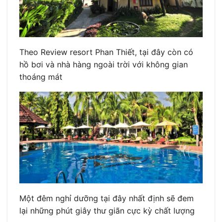
Theo Review resort Phan Thiết, tại đây còn có
hồ bơi và nhà hàng ngoài trời với không gian
thoáng mát
Một đêm nghỉ dưỡng tại đây nhất định sẽ đem
lại những phút giây thư giãn cực kỳ chất lượng