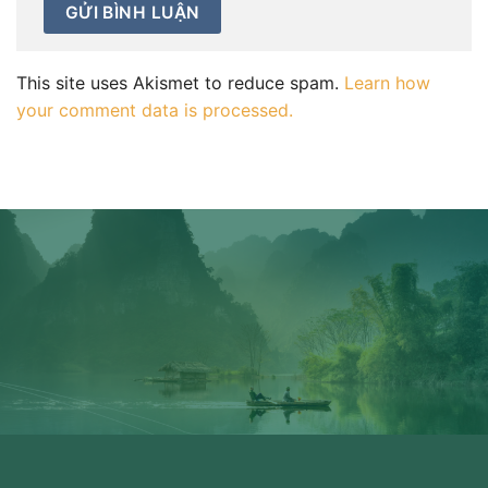
This site uses Akismet to reduce spam.
Learn how
your comment data is processed.