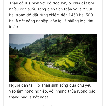
Thầu có địa hình với độ dốc lớn, bị chia cắt bởi
nhiều con suối. Tổng diện tích toàn xã là 2.500
ha, trong đó đất rừng chiếm đến 1.450 ha, 500
ha là đất nông nghiệp, còn lại là những loại đất
khác.
Người dân tại Hồ Thấu sinh sống dựa chủ yếu
vào làm nông nghiệp, với những thửa ruộng bậc
thang bao la bát ngát