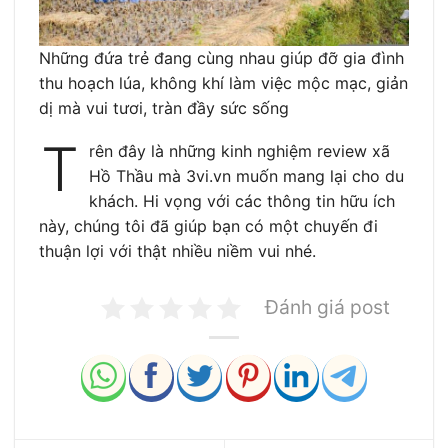
Những đứa trẻ đang cùng nhau giúp đỡ gia đình
thu hoạch lúa, không khí làm việc mộc mạc, giản
dị mà vui tươi, tràn đầy sức sống
T
rên đây là những kinh nghiệm review xã
Hồ Thầu mà 3vi.vn muốn mang lại cho du
khách. Hi vọng với các thông tin hữu ích
này, chúng tôi đã giúp bạn có một chuyến đi
thuận lợi với thật nhiều niềm vui nhé.
Đánh giá post