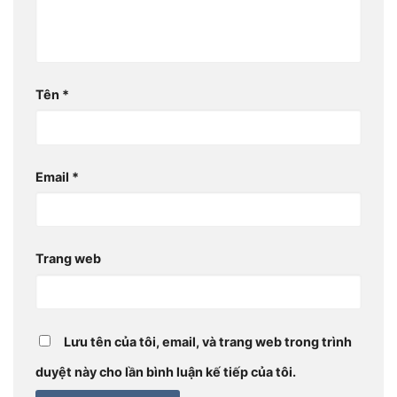
Tên
*
Email
*
Trang web
Lưu tên của tôi, email, và trang web trong trình
duyệt này cho lần bình luận kế tiếp của tôi.