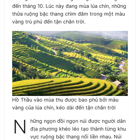
đến tháng 10. Lúc này đang mùa lúa chín, những
thửa ruộng bậc thang chìm đắm trong một màu
vàng trù phú đến tận chân trời.
Hồ Thầu vào mùa thu được bao phủ bởi màu
vàng của lúa chín, kéo dài đến tận chân trời
N
hững ngọn đồi ngọn núi được người dân
địa phương khéo léo tạo thành từng khu
vực ruộng bậc thang nối liền nhau. Núi