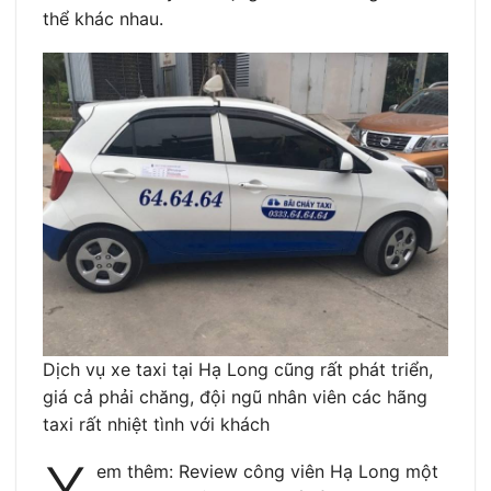
thể khác nhau.
Dịch vụ xe taxi tại Hạ Long cũng rất phát triển,
giá cả phải chăng, đội ngũ nhân viên các hãng
taxi rất nhiệt tình với khách
em thêm: Review công viên Hạ Long một