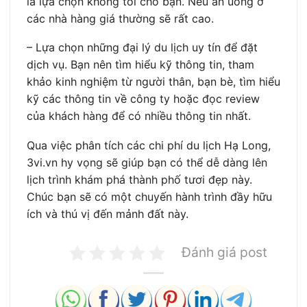
là lựa chọn không tồi cho bạn. Nếu ăn uống ở
các nhà hàng giá thường sẽ rất cao.
– Lựa chọn những đại lý du lịch uy tín để đặt
dịch vụ. Bạn nên tìm hiểu kỹ thông tin, tham
khảo kinh nghiệm từ người thân, bạn bè, tìm hiểu
kỹ các thông tin về công ty hoặc đọc review
của khách hàng để có nhiều thông tin nhất.
Qua việc phân tích các chi phí du lịch Hạ Long,
3vi.vn hy vọng sẽ giúp bạn có thể dễ dàng lên
lịch trình khám phá thành phố tươi đẹp này.
Chúc bạn sẽ có một chuyến hành trình đầy hữu
ích và thú vị đến mảnh đất này.
Đánh giá post