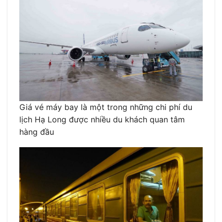
Giá vé máy bay là một trong những chi phí du
lịch Hạ Long được nhiều du khách quan tâm
hàng đầu