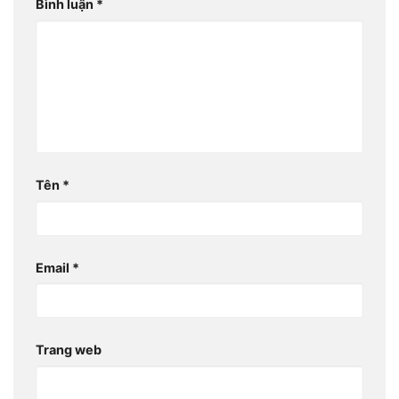
Bình luận
*
Tên
*
Email
*
Trang web