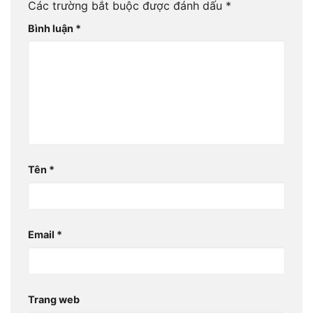
Các trường bắt buộc được đánh dấu
*
Bình luận
*
Tên
*
Email
*
Trang web