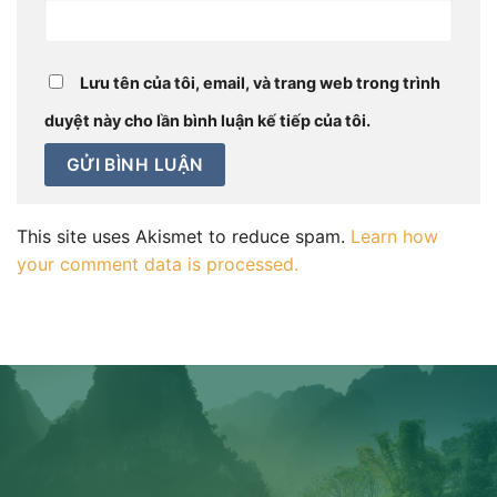
Lưu tên của tôi, email, và trang web trong trình
duyệt này cho lần bình luận kế tiếp của tôi.
This site uses Akismet to reduce spam.
Learn how
your comment data is processed.