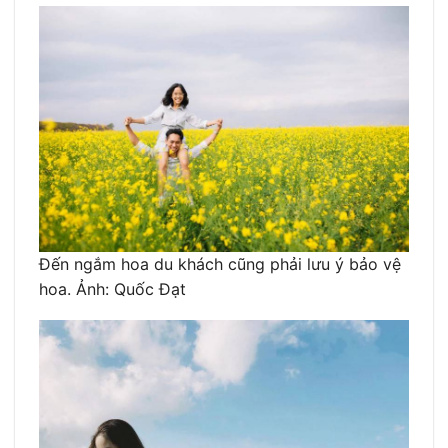
Đến ngắm hoa du khách cũng phải lưu ý bảo vệ
hoa. Ảnh: Quốc Đạt