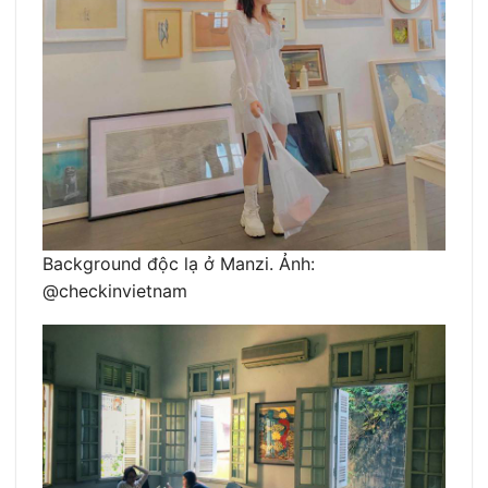
Background độc lạ ở Manzi. Ảnh:
@checkinvietnam