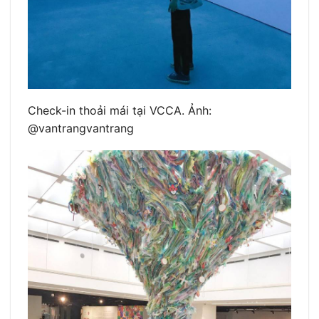
Check-in thoải mái tại VCCA. Ảnh:
@vantrangvantrang