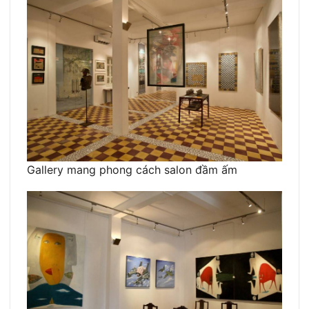
Gallery mang phong cách salon đầm ấm