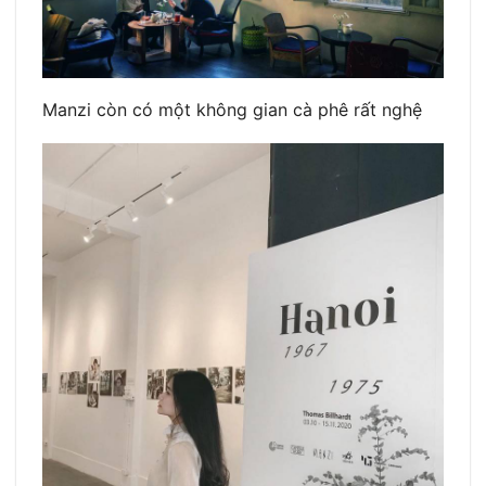
Manzi còn có một không gian cà phê rất nghệ