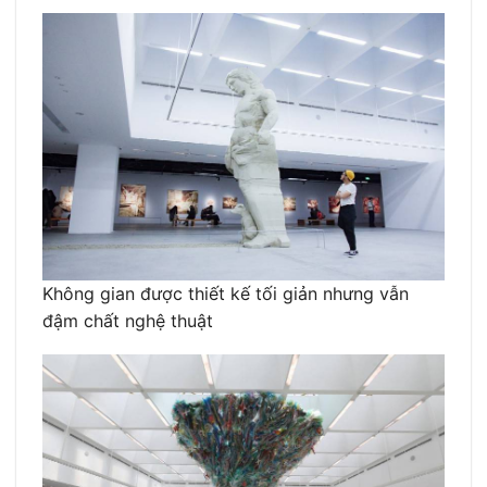
Không gian được thiết kế tối giản nhưng vẫn
đậm chất nghệ thuật