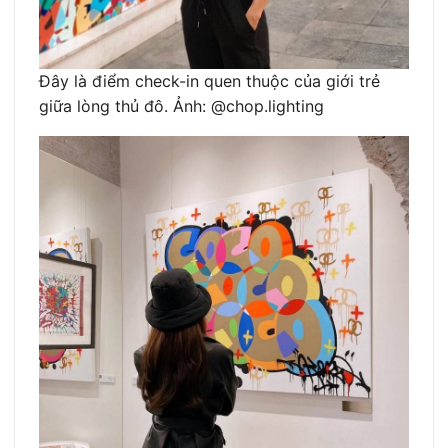
Đây là điểm check-in quen thuộc của giới trẻ
giữa lòng thủ đô. Ảnh: @chop.lighting