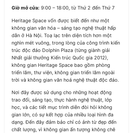
Giờ mở cửa:
9:00 – 18:00, từ Thứ 2 đến Thứ 7
Heritage Space vốn được biết đến như một
không gian văn hóa – sáng tạo nghệ thuật hấp
dẫn ở Hà Nội. Toạ lạc trên diện tích hơn một
nghìn mét vuông, trong lòng của công trình kiến
trúc độc đáo Dolphin Plaza (từng giành giải
Nhất giải thưởng Kiến trúc Quốc gia 2012),
không gian Heritage Space bao gồm phòng
triển lãm, thư viện, không gian triển lãm ngoài
trời và không gian văn hoá nghệ thuật độc đáo.
Nơi đây được sử dụng cho những hoạt động
trao đổi, sáng tạo, thực hành nghệ thuật, lớp
học, và các tiết mục trình diễn đòi hỏi không
gian lớn, có sự kết hợp của nhiều loại hình đa
dạng. Đến đây đảm bảo chỉ có ảnh từ đẹp đến
chất lượng, vì không gian ấn tượng không chê