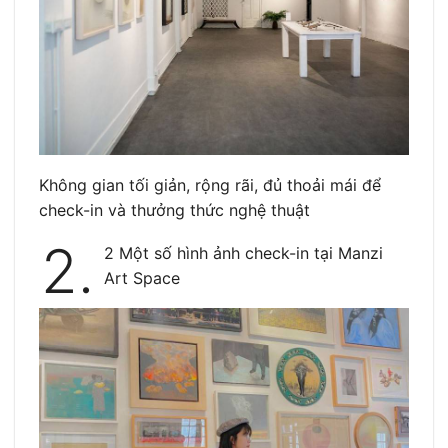
Không gian tối giản, rộng rãi, đủ thoải mái để
check-in và thưởng thức nghệ thuật
2.
2 Một số hình ảnh check-in tại Manzi
Art Space