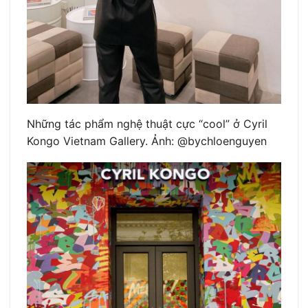
Những tác phẩm nghệ thuật cực “cool” ở Cyril
Kongo Vietnam Gallery. Ảnh: @bychloenguyen