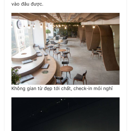
vào đâu được.
Không gian từ đẹp tới chất, check-in mỏi nghỉ