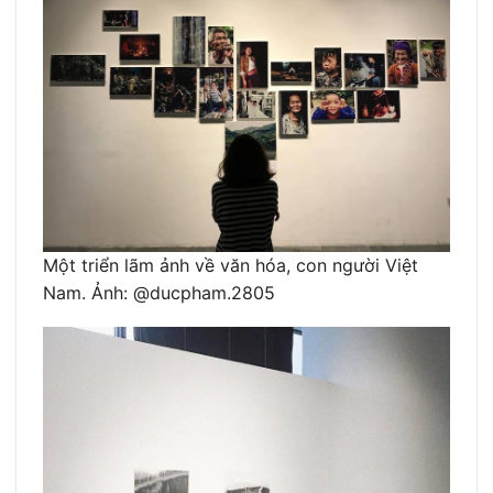
Một triển lãm ảnh về văn hóa, con người Việt
Nam. Ảnh: @ducpham.2805