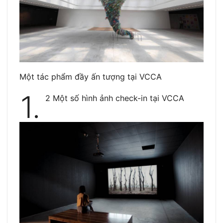
Một tác phẩm đầy ấn tượng tại VCCA
1.
2 Một số hình ảnh check-in tại VCCA