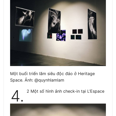
Một buổi triển lãm siêu độc đáo ở Heritage
Space. Ảnh: @quynhlamlam
4.
2 Một số hình ảnh check-in tại L’Espace