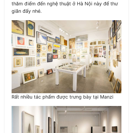
thăm điểm đến nghệ thuật ở Hà Nội này để thư
giãn đấy nhé.
Rất nhiều tác phẩm được trưng bày tại Manzi