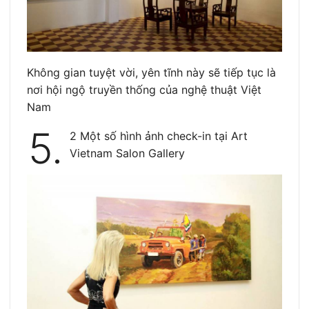
Không gian tuyệt vời, yên tĩnh này sẽ tiếp tục là
nơi hội ngộ truyền thống của nghệ thuật Việt
Nam
5.
2 Một số hình ảnh check-in tại Art
Vietnam Salon Gallery