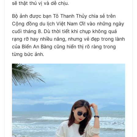
sẽ thật thú vị và dễ chịu.
Bộ ảnh được bạn Tô Thanh Thủy chia sẻ trên
Cộng đồng du lịch Việt Nam Ơi! vào những ngày
cuối tháng 8. Dù thời tiết khi chụp không quá
rạng rỡ hay nhiều nắng, nhưng vẻ đẹp trong lành
của Biển An Bàng cũng hiển thị rõ ràng trong
từng bức ảnh.