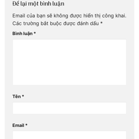
Để lại một bình luận
Email của bạn sẽ không được hiển thị công khai.
Các trường bắt buộc được đánh dấu
*
Bình luận
*
Tên
*
Email
*