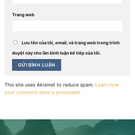
Trang web
Lưu tên của tôi, email, và trang web trong trình
duyệt này cho lần bình luận kế tiếp của tôi.
This site uses Akismet to reduce spam.
Learn how
your comment data is processed.