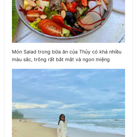
Món Salad trong bữa ăn của Thủy có khá nhiều
màu sắc, trông rất bắt mắt và ngon miệng