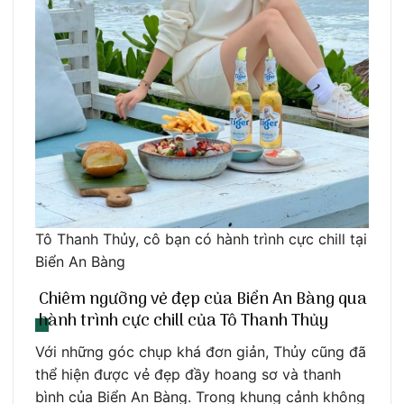
Tô Thanh Thủy, cô bạn có hành trình cực chill tại
Biển An Bàng
Chiêm ngưỡng vẻ đẹp của Biển An Bàng qua
hành trình cực chill của Tô Thanh Thủy
Với những góc chụp khá đơn giản, Thủy cũng đã
thể hiện được vẻ đẹp đầy hoang sơ và thanh
bình của Biển An Bàng. Trong khung cảnh không