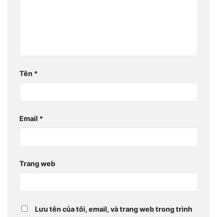
Tên
*
Email
*
Trang web
Lưu tên của tôi, email, và trang web trong trình