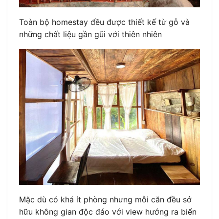
Toàn bộ homestay đều được thiết kế từ gỗ và
những chất liệu gần gũi với thiên nhiên
Mặc dù có khá ít phòng nhưng mỗi căn đều sở
hữu không gian độc đáo với view hướng ra biển