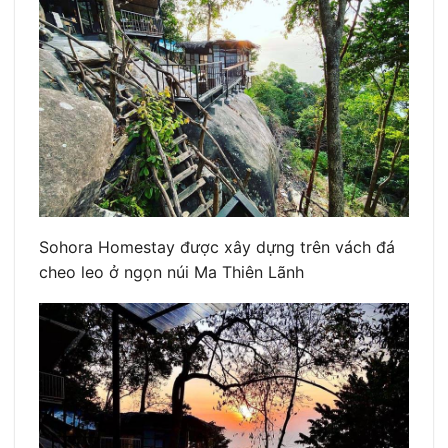
Sohora Homestay được xây dựng trên vách đá
cheo leo ở ngọn núi Ma Thiên Lãnh