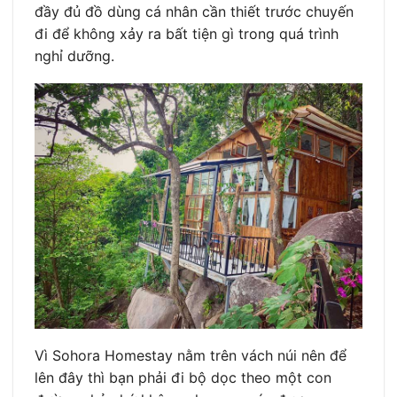
đầy đủ đồ dùng cá nhân cần thiết trước chuyến
đi để không xảy ra bất tiện gì trong quá trình
nghỉ dưỡng.
Vì Sohora Homestay nằm trên vách núi nên để
lên đây thì bạn phải đi bộ dọc theo một con