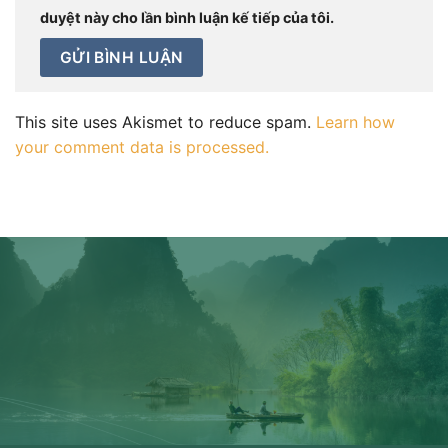
duyệt này cho lần bình luận kế tiếp của tôi.
This site uses Akismet to reduce spam.
Learn how
your comment data is processed.