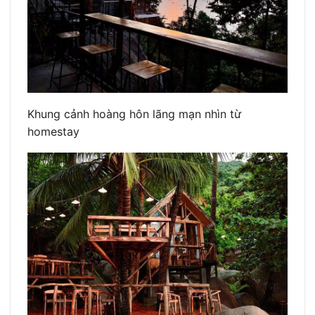
Khung cảnh hoàng hôn lãng mạn nhìn từ
homestay