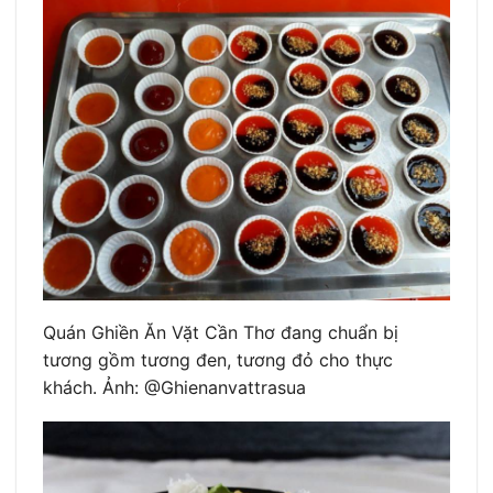
Quán Ghiền Ăn Vặt Cần Thơ đang chuẩn bị
tương gồm tương đen, tương đỏ cho thực
khách. Ảnh: @Ghienanvattrasua