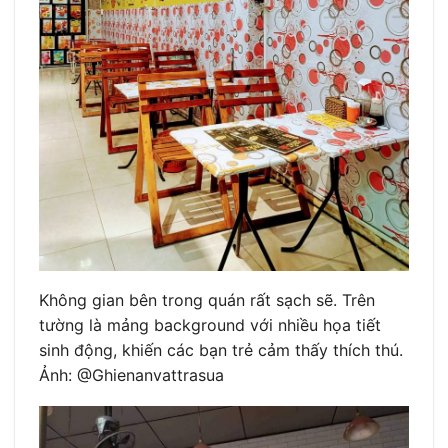
Không gian bên trong quán rất sạch sẽ. Trên
tường là mảng background với nhiều họa tiết
sinh động, khiến các bạn trẻ cảm thấy thích thú.
Ảnh: @Ghienanvattrasua