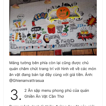
Mảng tường bên phía còn lại cũng được chủ
quán chăm chút trang trí với hình vẽ về các món
ăn vặt đang bán tại đây cùng với giá tiền. Ảnh:
@Ghienanvattrasua
3.
2 Ăn sập menu phong phú của quán
Ghiền Ăn Vặt Cần Thơ