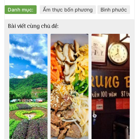
Danh mục:
Ẩm thực bốn phương
Bình phước
Bài viết cùng chủ đề: