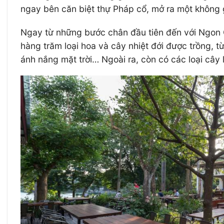
ngay bên căn biệt thự Pháp cổ, mở ra một không 
Ngay từ những bước chân đầu tiên đến với Ngon 
hàng trăm loại hoa và cây nhiệt đới được trồng, 
ánh nắng mặt trời… Ngoài ra, còn có các loại cây 