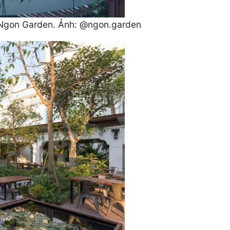
h Ngon Garden. Ảnh: @ngon.garden