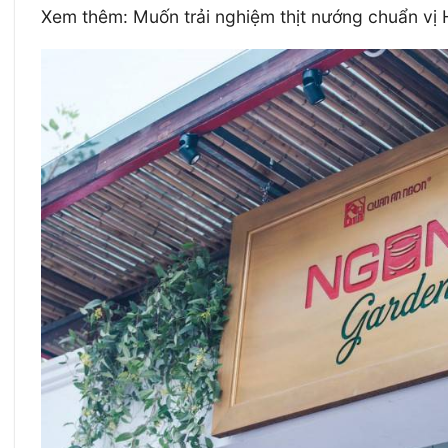
Xem thêm: Muốn trải nghiệm thịt nướng chuẩn v