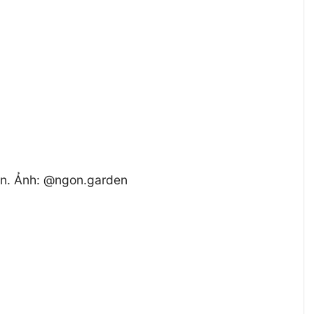
iên. Ảnh: @ngon.garden