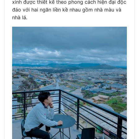
xinh được thiết kế theo phong cách hiện đại độc
đáo với hai ngăn liền kề nhau gồm nhà màu và
nhà lá.