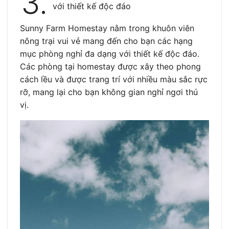
3.
với thiết kế độc đáo
Sunny Farm Homestay nằm trong khuôn viên
nông trại vui vẻ mang đến cho bạn các hạng
mục phòng nghỉ đa dạng với thiết kế độc đáo.
Các phòng tại homestay được xây theo phong
cách lều và được trang trí với nhiều màu sắc rực
rỡ, mang lại cho bạn không gian nghỉ ngơi thú
vị.