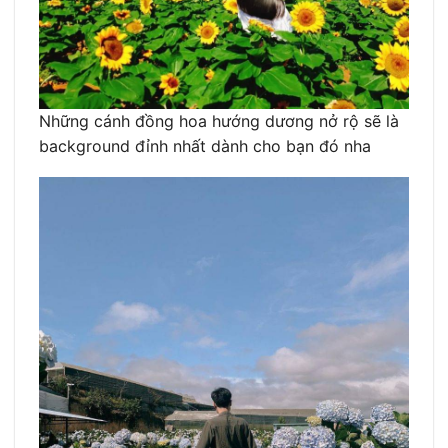
Những cánh đồng hoa hướng dương nở rộ sẽ là
background đỉnh nhất dành cho bạn đó nha