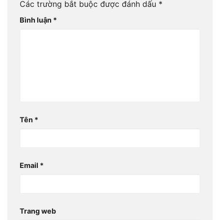
Các trường bắt buộc được đánh dấu
*
Bình luận
*
Tên
*
Email
*
Trang web