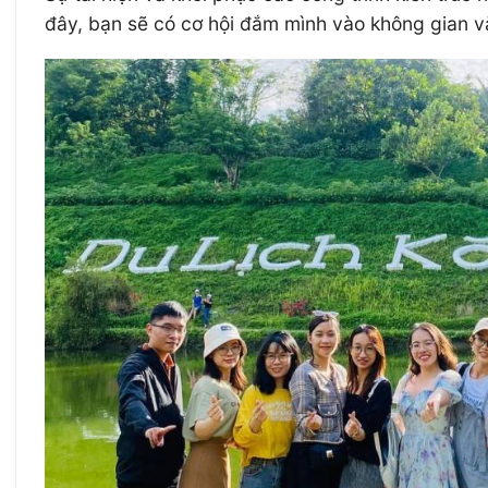
đây, bạn sẽ có cơ hội đắm mình vào không gian v