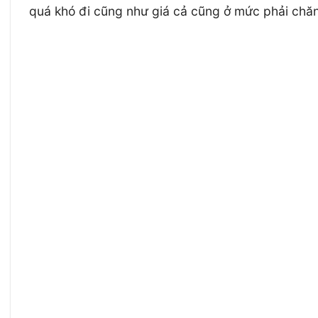
quá khó đi cũng như giá cả cũng ở mức phải chă