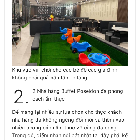
Khu vực vui chơi cho các bé để các gia đình
không phải quá bận tâm lo lắng
2.
2 Nhà hàng Buffet Poseidon đa phong
cách ẩm thực
Để mang lại nhiều sự lựa chọn cho thực khách
nhà hàng đã không ngừng đổi mới và thêm vào
nhiều phong cách ẩm thực vô cùng đa dạng.
Trong đó, điểm nhấn nổi bật nhất tại đây phải kể