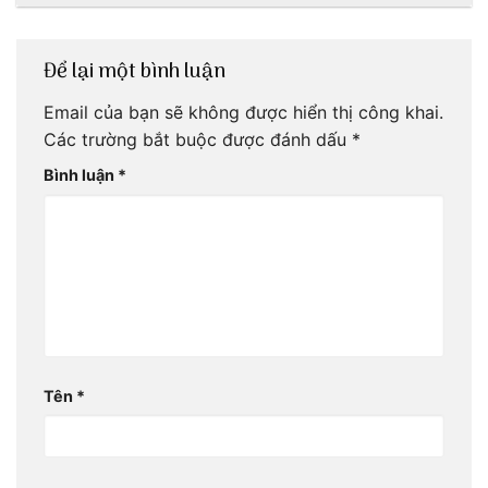
Để lại một bình luận
Email của bạn sẽ không được hiển thị công khai.
Các trường bắt buộc được đánh dấu
*
Bình luận
*
Tên
*