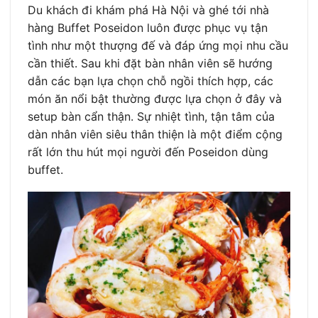
Du khách đi khám phá Hà Nội và ghé tới nhà
hàng Buffet Poseidon luôn được phục vụ tận
tình như một thượng đế và đáp ứng mọi nhu cầu
cần thiết. Sau khi đặt bàn nhân viên sẽ hướng
dẫn các bạn lựa chọn chỗ ngồi thích hợp, các
món ăn nổi bật thường được lựa chọn ở đây và
setup bàn cẩn thận. Sự nhiệt tình, tận tâm của
dàn nhân viên siêu thân thiện là một điểm cộng
rất lớn thu hút mọi người đến Poseidon dùng
buffet.