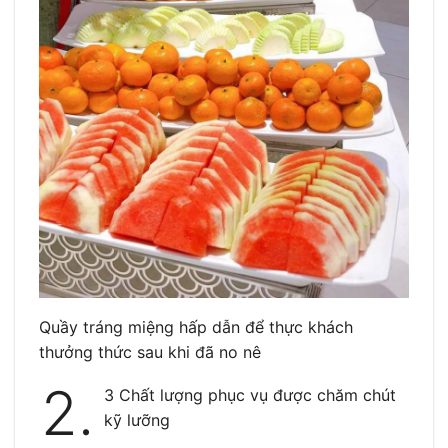
Quầy tráng miệng hấp dẫn để thực khách
thưởng thức sau khi đã no nê
2.
3 Chất lượng phục vụ được chăm chút
kỹ lưỡng