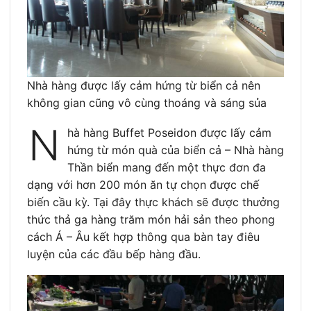
Nhà hàng được lấy cảm hứng từ biển cả nên
không gian cũng vô cùng thoáng và sáng sủa
N
hà hàng Buffet Poseidon được lấy cảm
hứng từ món quà của biển cả – Nhà hàng
Thần biển mang đến một thực đơn đa
dạng với hơn 200 món ăn tự chọn được chế
biến cầu kỳ. Tại đây thực khách sẽ được thưởng
thức thả ga hàng trăm món hải sản theo phong
cách Á – Âu kết hợp thông qua bàn tay điêu
luyện của các đầu bếp hàng đầu.