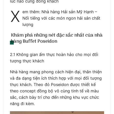
lúc nào cũng đông khách
X
em thêm: Nhà hàng Hải sản Mỹ Hạnh –
Nổi tiếng với các món ngon hải sản chất
lượng
Khám phá những nét đặc sắc nhất của nhà
hàng Buffet Poseidon
2.1 Không gian ẩm thực hoàn hảo cho mọi đối
tượng thực khách
Nhà hàng mang phong cách hiện đại, thân thiện
và đa dạng tiện ích thích hợp với mọi đối tượng
thực khách. Theo đó Poseidon được thiết kế
theo concept đồng bộ vô cùng tinh tế về màu
sắc, cách bày trí cho đến những khu vực chức
năng đi kèm.