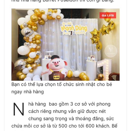
Bạn có thể lựa chọn tổ chức sinh nhật cho bé
ngay nhà hàng
N
hà hàng bao gồm 3 cơ sở với phong
cách riêng nhưng vẫn giữ được nét
chung sang trọng và thoáng đãng, sức
chứa mỗi cơ sở là từ 500 cho tới 600 khách. Bể