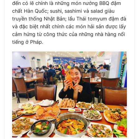
đến có lẽ chính là những món nướng BBQ đậm
chất Hàn Quốc; sushi, sashimi và salad giàu
truyền thống Nhật Bản; lẩu Thái tomyum đậm đà
và đặc biệt nhất chính các món hải sản được lấy
cảm hứng từ công thức của những nhà hàng nổi
tiếng ở Pháp.