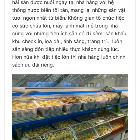
hải sản được nuôi ngay tại nhà hàng với hệ
thống nước biển tối tân, mang lại những sản vật
tươi ngon nhất từ biển. Không gian tổ chức tiệc
có sức chứa lớn, máy lạnh mát mẻ trong nhà
cùng với những tiện ích sẵn có đi kèm: sân khấu,
khu check in, loa đài, ánh sáng, trang trí… luôn
sẵn sàng đón tiếp nhiều thực khách cùng lúc.
Hơn nữa khi đặt tiệc lớn thì nhà hàng luôn chính
sách ưu đãi riêng.