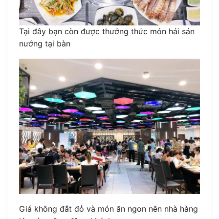
Tại đây bạn còn được thưởng thức món hải sản
nướng tại bàn
Giá không đắt đỏ và món ăn ngon nên nhà hàng