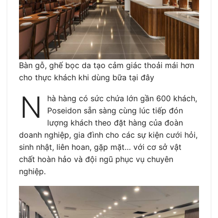
Bàn gỗ, ghế bọc da tạo cảm giác thoải mái hơn
cho thực khách khi dùng bữa tại đây
N
hà hàng có sức chứa lớn gần 600 khách,
Poseidon sẵn sàng cùng lúc tiếp đón
lượng khách theo đặt hàng của đoàn
doanh nghiệp, gia đình cho các sự kiện cưới hỏi,
sinh nhật, liên hoan, gặp mặt… với cơ sở vật
chất hoàn hảo và đội ngũ phục vụ chuyên
nghiệp.