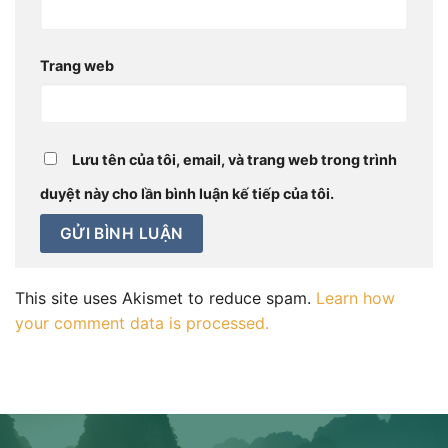
Trang web
Lưu tên của tôi, email, và trang web trong trình
duyệt này cho lần bình luận kế tiếp của tôi.
This site uses Akismet to reduce spam.
Learn how
your comment data is processed.