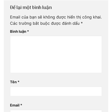
Để lại một bình luận
Email của bạn sẽ không được hiển thị công khai.
Các trường bắt buộc được đánh dấu
*
Bình luận
*
Tên
*
Email
*