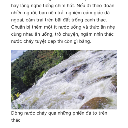
hay lắng nghe tiếng chim hót. Nếu đi theo đoàn
nhiều người, bạn nên trải nghiệm cảm giác dã
ngoại, cắm trại trên bãi đất trống cạnh thác.
Chuẩn bị thêm một ít nước uống và thức ăn nhẹ
cùng nhau ăn uống, trò chuyện, ngắm nhìn thác
nước chảy tuyệt đẹp thì còn gì bằng.
Dòng nước chảy qua những phiến đá to trên
thác