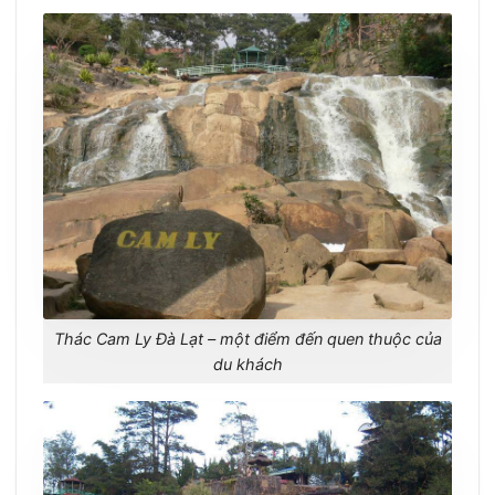
Thác Cam Ly Đà Lạt – một điểm đến quen thuộc của
du khách