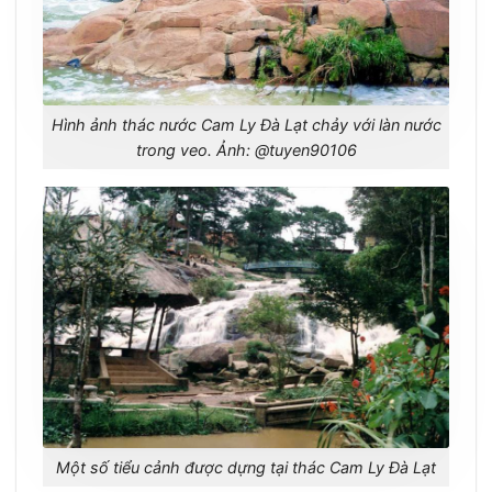
Hình ảnh thác nước Cam Ly Đà Lạt chảy với làn nước
trong veo. Ảnh: @tuyen90106
Một số tiểu cảnh được dựng tại thác Cam Ly Đà Lạt