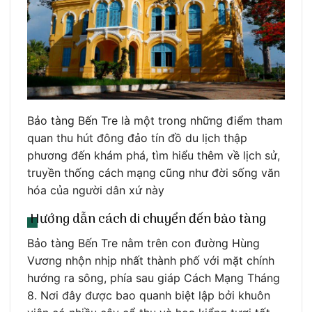
Bảo tàng Bến Tre là một trong những điểm tham
quan thu hút đông đảo tín đồ du lịch thập
phương đến khám phá, tìm hiểu thêm về lịch sử,
truyền thống cách mạng cũng như đời sống văn
hóa của người dân xứ này
Hướng dẫn cách di chuyển đến bảo tàng
Bảo tàng Bến Tre nằm trên con đường Hùng
Vương nhộn nhịp nhất thành phố với mặt chính
hướng ra sông, phía sau giáp Cách Mạng Tháng
8. Nơi đây được bao quanh biệt lập bởi khuôn