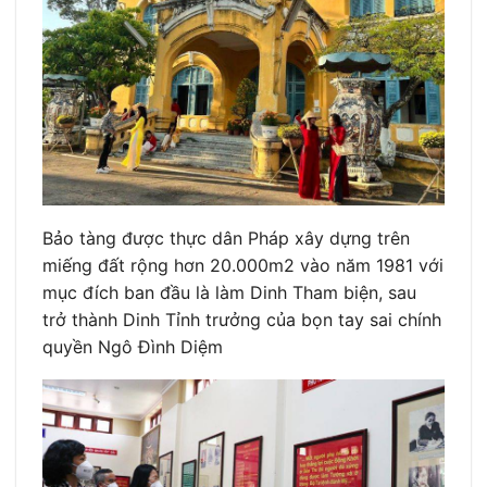
Bảo tàng được thực dân Pháp xây dựng trên
miếng đất rộng hơn 20.000m2 vào năm 1981 với
mục đích ban đầu là làm Dinh Tham biện, sau
trở thành Dinh Tỉnh trưởng của bọn tay sai chính
quyền Ngô Đình Diệm