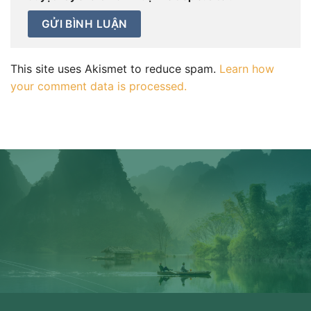
This site uses Akismet to reduce spam.
Learn how
your comment data is processed.