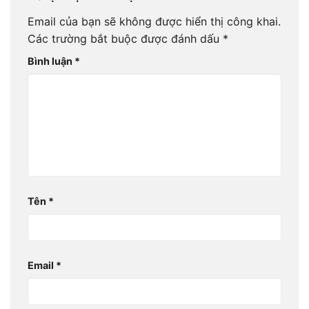
Email của bạn sẽ không được hiển thị công khai.
Các trường bắt buộc được đánh dấu
*
Bình luận
*
Tên
*
Email
*