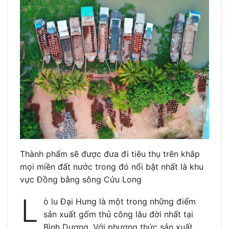
Thành phẩm sẽ được đưa đi tiêu thụ trên khắp
mọi miền đất nước trong đó nổi bật nhất là khu
vực Đồng bằng sông Cửu Long
L
ò lu Đại Hưng là một trong những điểm
sản xuất gốm thủ công lâu đời nhất tại
Bình Dương. Với phương thức sản xuất