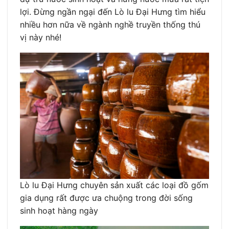
lợi. Đừng ngần ngại đến Lò lu Đại Hưng tìm hiểu
nhiều hơn nữa về ngành nghề truyền thống thú
vị này nhé!
Lò lu Đại Hưng chuyên sản xuất các loại đồ gốm
gia dụng rất được ưa chuộng trong đời sống
sinh hoạt hàng ngày