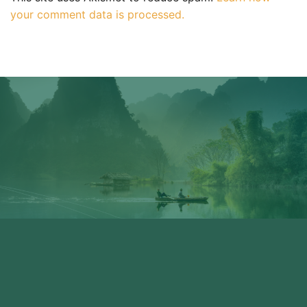
your comment data is processed.