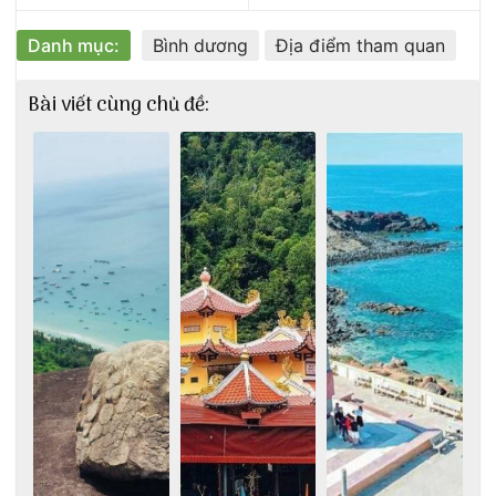
Danh mục:
Bình dương
Địa điểm tham quan
Bài viết cùng chủ đề: