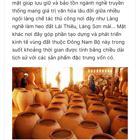
mặt giúp lưu giữ và bảo tồn ngành nghề truyền
thống mang giá trị văn hóa lâu đời giữa nhiều
ngôi làng chế tác thủ công nơi đây như Làng
nghề làm heo đất Lái Thiêu, Làng Sơn mài… Mặt
khác nơi đây góp phần tạo dựng và phát triển
kinh tế vùng đất thuộc Đông Nam Bộ này trong
suốt khoảng thời gian được tính bằng chiều dài
lịch sử với các sản phẩm đặc trưng vốn có.