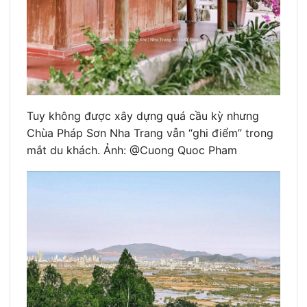
Tuy không được xây dựng quá cầu kỳ nhưng
Chùa Pháp Sơn Nha Trang vẫn “ghi điểm” trong
mắt du khách. Ảnh: @Cuong Quoc Pham