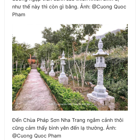
như thế này thì còn gì bằng. Ảnh: @Cuong Quoc
Pham
Đến Chùa Pháp Sơn Nha Trang ngắm cảnh thôi
cũng cảm thấy bình yên đến lạ thường. Ảnh:
@Cuong Quoc Pham