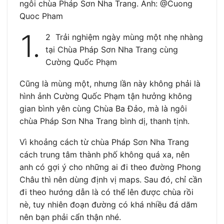
ngôi chùa Pháp Sơn Nha Trang. Ảnh: @Cuong
Quoc Pham
1.
2 Trải nghiệm ngày mùng một nhẹ nhàng
tại Chùa Pháp Sơn Nha Trang cùng
Cường Quốc Phạm
Cũng là mùng một, nhưng lần này không phải là
hình ảnh Cường Quốc Phạm tận hưởng không
gian bình yên cùng Chùa Ba Đảo, mà là ngôi
chùa Pháp Sơn Nha Trang bình dị, thanh tịnh.
Vì khoảng cách từ chùa Pháp Sơn Nha Trang
cách trung tâm thành phố không quá xa, nên
anh có gợi ý cho những ai đi theo đường Phong
Châu thì nên dùng định vị maps. Sau đó, chỉ cần
đi theo hướng dẫn là có thể lên được chùa rồi
nè, tuy nhiên đoạn đường có khá nhiều đá dăm
nên bạn phải cẩn thận nhé.