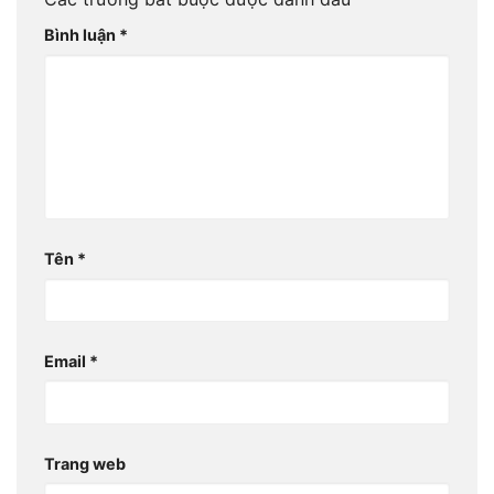
Bình luận
*
Tên
*
Email
*
Trang web