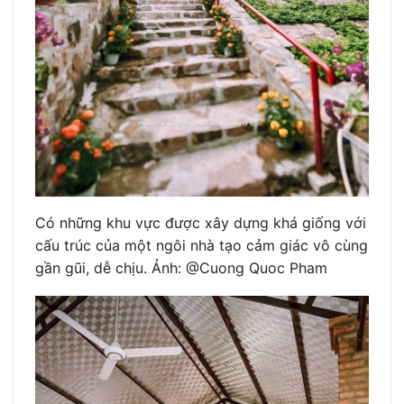
Có những khu vực được xây dựng khá giống với
cấu trúc của một ngôi nhà tạo cảm giác vô cùng
gần gũi, dễ chịu. Ảnh: @Cuong Quoc Pham