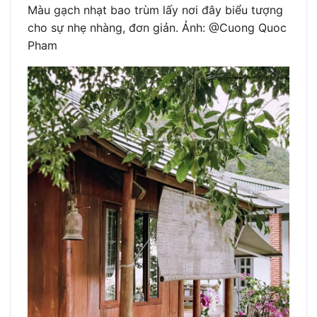
Màu gạch nhạt bao trùm lấy nơi đây biểu tượng
cho sự nhẹ nhàng, đơn giản. Ảnh: @Cuong Quoc
Pham