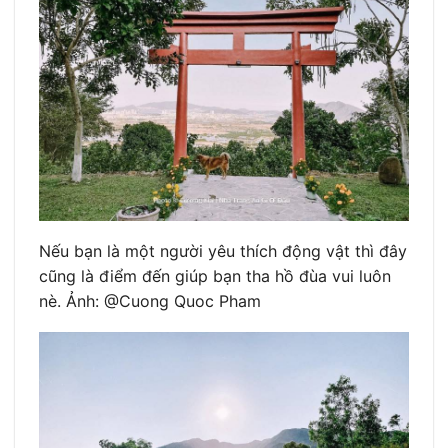
Nếu bạn là một người yêu thích động vật thì đây
cũng là điểm đến giúp bạn tha hồ đùa vui luôn
nè. Ảnh: @Cuong Quoc Pham