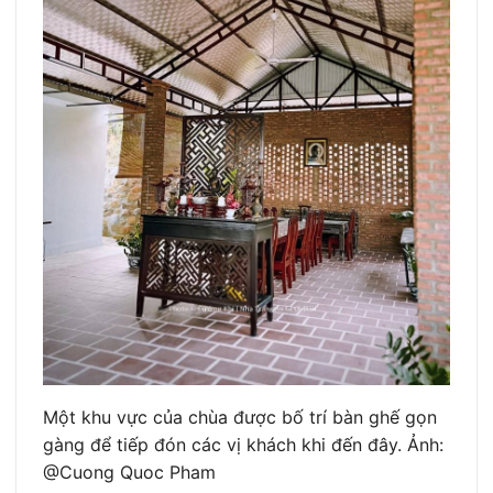
Một khu vực của chùa được bố trí bàn ghế gọn
gàng để tiếp đón các vị khách khi đến đây. Ảnh:
@Cuong Quoc Pham