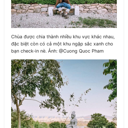
Chùa được chia thành nhiều khu vực khác nhau,
đặc biệt còn có cả một khu ngập sắc xanh cho
bạn check-in nè. Ảnh: @Cuong Quoc Pham