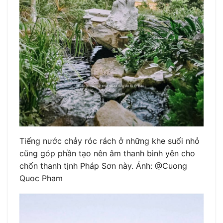
Tiếng nước chảy róc rách ở những khe suối nhỏ
cũng góp phần tạo nên âm thanh bình yên cho
chốn thanh tịnh Pháp Sơn này. Ảnh: @Cuong
Quoc Pham