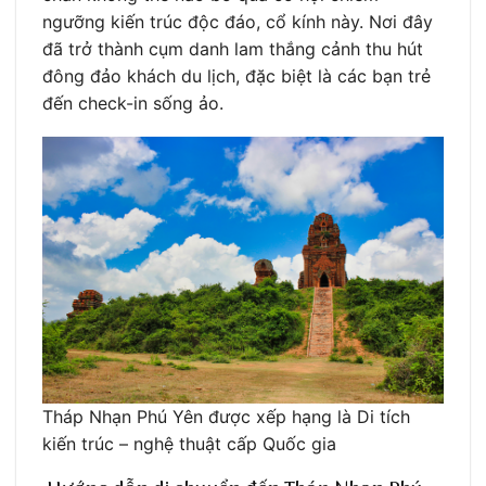
ngưỡng kiến trúc độc đáo, cổ kính này. Nơi đây
đã trở thành cụm danh lam thắng cảnh thu hút
đông đảo khách du lịch, đặc biệt là các bạn trẻ
đến check-in sống ảo.
Tháp Nhạn Phú Yên được xếp hạng là Di tích
kiến trúc – nghệ thuật cấp Quốc gia