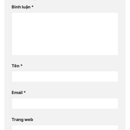
Bình luận
*
Tên
*
Email
*
Trang web