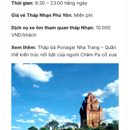
Thời gian:
6:30 – 23:00 hằng ngày
Giá vé Tháp Nhạn Phú Yên:
Miễn phí
Dịch vụ xe ôm tham quan tháp Nhạn:
10.000
VNĐ/khách
Xem thêm:
Tháp bà Ponagar Nha Trang – Quần
thể kiến trúc nổi bật của người Chăm Pa cổ xưa