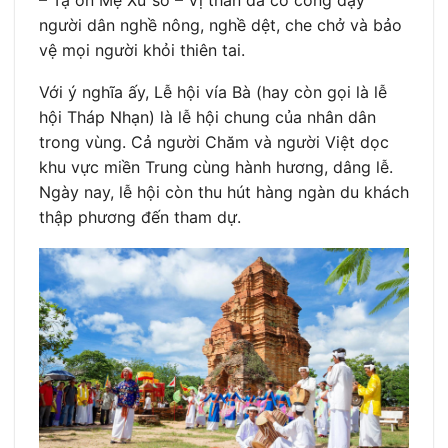
người dân nghề nông, nghề dệt, che chở và bảo
vệ mọi người khỏi thiên tai.
Với ý nghĩa ấy, Lễ hội vía Bà (hay còn gọi là lễ
hội Tháp Nhạn) là lễ hội chung của nhân dân
trong vùng. Cả người Chăm và người Việt dọc
khu vực miền Trung cùng hành hương, dâng lễ.
Ngày nay, lễ hội còn thu hút hàng ngàn du khách
thập phương đến tham dự.