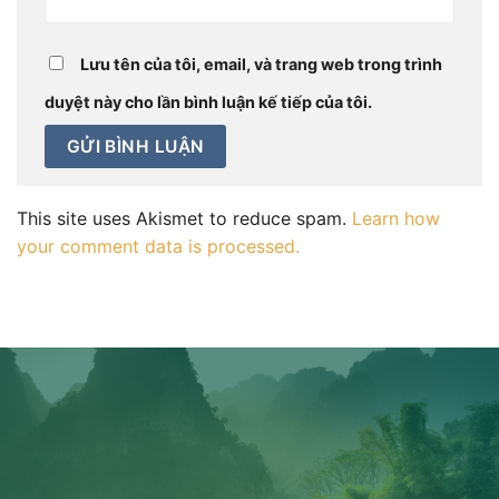
Lưu tên của tôi, email, và trang web trong trình
duyệt này cho lần bình luận kế tiếp của tôi.
This site uses Akismet to reduce spam.
Learn how
your comment data is processed.