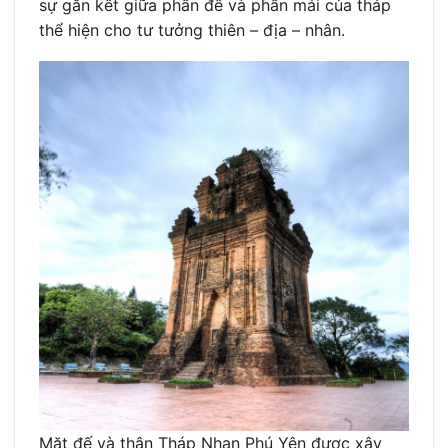
sự gắn kết giữa phần đế và phần mái của tháp
thể hiện cho tư tưởng thiên – địa – nhân.
Mặt đế và thân Tháp Nhạn Phú Yên được xây