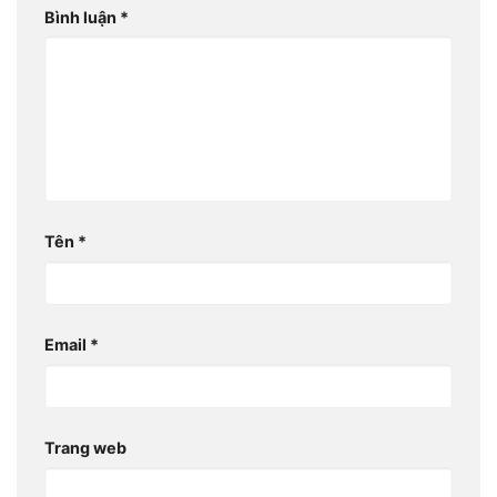
Bình luận
*
Tên
*
Email
*
Trang web