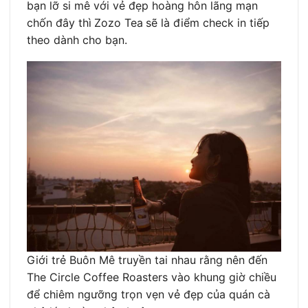
bạn lỡ si mê với vẻ đẹp hoàng hôn lãng mạn
chốn đây thì
Zozo Tea
sẽ là điểm check in tiếp
theo dành cho bạn.
Giới trẻ Buôn Mê truyền tai nhau rằng nên đến
The Circle Coffee Roasters vào khung giờ chiều
để chiêm ngưỡng trọn vẹn vẻ đẹp của quán cà