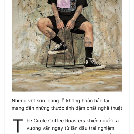
Những vệt sơn loang lỗ không hoàn hảo lại
mang đến những thước ảnh đậm chất nghê thuật
T
he Circle Coffee Roasters khiến người ta
vương vấn ngay từ lần đầu trải nghiệm