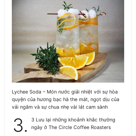
Lychee Soda – Món nước giải nhiệt với sự hòa
quyện của hương bạc hà the mát, ngọt dịu của
vải ngâm và sự chua nhẹ vài lát cam sành
3.
3 Lưu lại những khoảnh khắc thường
ngày ở The Circle Coffee Roasters