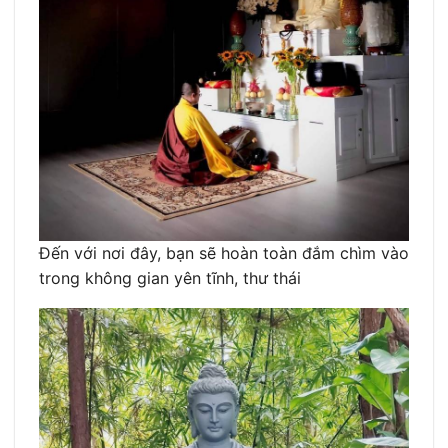
Đến với nơi đây, bạn sẽ hoàn toàn đắm chìm vào
trong không gian yên tĩnh, thư thái