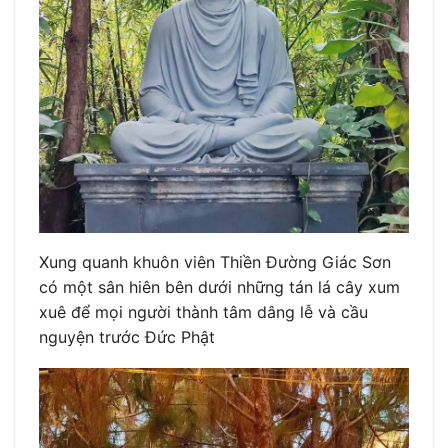
Xung quanh khuôn viên Thiền Đường Giác Sơn
có một sân hiên bên dưới những tán lá cây xum
xuê để mọi người thành tâm dâng lễ và cầu
nguyện trước Đức Phật