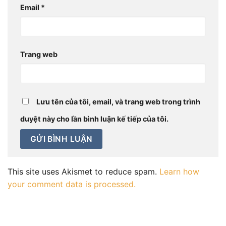
Email
*
Trang web
Lưu tên của tôi, email, và trang web trong trình
duyệt này cho lần bình luận kế tiếp của tôi.
This site uses Akismet to reduce spam.
Learn how
your comment data is processed.