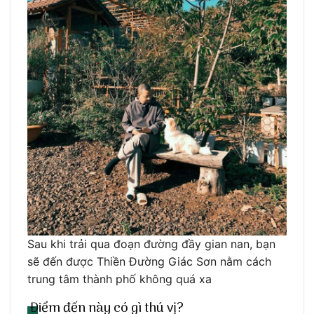
Sau khi trải qua đoạn đường đầy gian nan, bạn
sẽ đến được Thiền Đường Giác Sơn nằm cách
trung tâm thành phố không quá xa
Điểm đến này có gì thú vị?