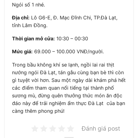
Ngói số 1 nhé.
Địa chỉ:
Lô G6-E, Đ. Mạc Đĩnh Chi, TP.Đà Lạt,
tỉnh Lâm Đồng.
Thời gian mở cửa:
10:30 – 00:30
Mức giá:
69.000 – 100.000 VNĐ/người.
Trong bầu không khí se lạnh, ngồi lai rai thịt
nướng ngói Đà Lạt, tán gẫu cùng bạn bè thì còn
gì tuyệt vời hơn. Sau một ngày dài khám phá hết
các điểm tham quan nổi tiếng tại thành phố
sương mù, đừng quên thưởng thức món ăn độc
đáo này để trải nghiệm ẩm thực Đà Lạt của bạn
càng thêm phong phú!
Đánh giá post