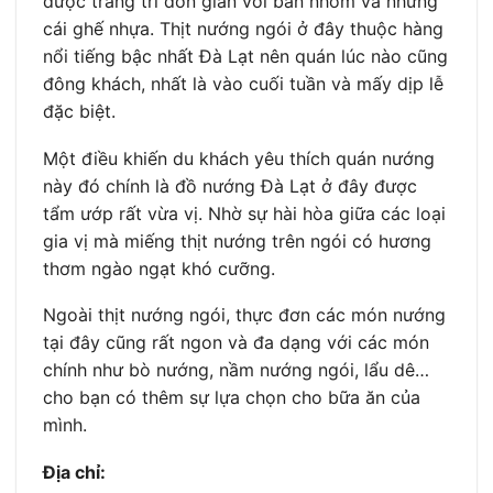
được trang trí đơn giản với bàn nhôm và những
cái ghế nhựa. Thịt nướng ngói ở đây thuộc hàng
nổi tiếng bậc nhất Đà Lạt nên quán lúc nào cũng
đông khách, nhất là vào cuối tuần và mấy dịp lễ
đặc biệt.
Một điều khiến du khách yêu thích quán nướng
này đó chính là đồ nướng Đà Lạt ở đây được
tẩm ướp rất vừa vị. Nhờ sự hài hòa giữa các loại
gia vị mà miếng thịt nướng trên ngói có hương
thơm ngào ngạt khó cưỡng.
Ngoài thịt nướng ngói, thực đơn các món nướng
tại đây cũng rất ngon và đa dạng với các món
chính như bò nướng, nầm nướng ngói, lẩu dê…
cho bạn có thêm sự lựa chọn cho bữa ăn của
mình.
Địa chỉ: