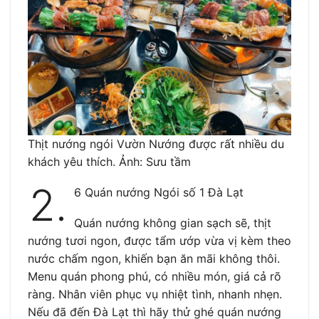
Thịt nướng ngói Vườn Nướng được rất nhiều du
khách yêu thích. Ảnh: Sưu tầm
2.
6 Quán nướng Ngói số 1 Đà Lạt
Quán nướng không gian sạch sẽ, thịt
nướng tươi ngon, được tẩm ướp vừa vị kèm theo
nước chấm ngon, khiến bạn ăn mãi không thôi.
Menu quán phong phú, có nhiều món, giá cả rõ
ràng. Nhân viên phục vụ nhiệt tình, nhanh nhẹn.
Nếu đã đến Đà Lạt thì hãy thử ghé quán nướng