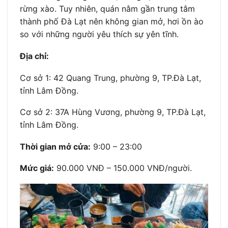
rừng xào. Tuy nhiên, quán nằm gần trung tâm
thành phố Đà Lạt nên không gian mở, hơi ồn ào
so với những người yêu thích sự yên tĩnh.
Địa chỉ:
Cơ sở 1: 42 Quang Trung, phường 9, TP.Đà Lạt,
tỉnh Lâm Đồng.
Cơ sở 2: 37A Hùng Vương, phường 9, TP.Đà Lạt,
tỉnh Lâm Đồng.
Thời gian mở cửa:
9:00 – 23:00
Mức giá:
90.000 VNĐ – 150.000 VNĐ/người.