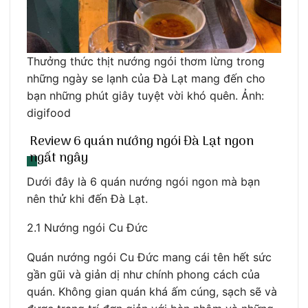
Thưởng thức thịt nướng ngói thơm lừng trong
những ngày se lạnh của Đà Lạt mang đến cho
bạn những phút giây tuyệt vời khó quên. Ảnh:
digifood
Review 6 quán nướng ngói Đà Lạt ngon
ngất ngây
Dưới đây là 6 quán nướng ngói ngon mà bạn
nên thử khi đến Đà Lạt.
2.1 Nướng ngói Cu Đức
Quán nướng ngói Cu Đức mang cái tên hết sức
gần gũi và giản dị như chính phong cách của
quán. Không gian quán khá ấm cúng, sạch sẽ và