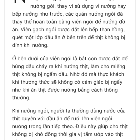
nướng gói, thay vì sử dụng vỉ nướng hay
bếp nướng như trước, các quán nướng ngói đã
thay thế hoàn toàn bằng viên ngói để nướng đồ
ăn. Viên gạch ngói được đặt lên bếp than hồng,
quét một lớp dầu ăn ở bên trên để thịt không bị
dính khi nướng.
Ở bên dưới của viên ngói là bát con được đặt để
hứng dầu chảy ra khi nướng thịt, làm cho miếng
thịt không bị ngấm dầu. Nhờ đó mà thực khách
khi thưởng thức sẽ không có cảm giác bị ngấy
như khi ăn thịt được nướng bằng cách thông
thường.
Khi nướng ngói, người ta thường dùng nước của
thịt quyện với dầu ăn để rưới lên viên ngói
nướng trong lần tiếp theo. Điều này giúp cho thịt
không bị khô đồng thời gia vị tẩm ướp vào thịt