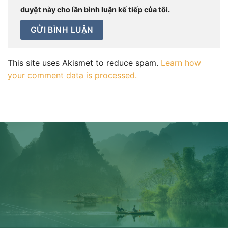
duyệt này cho lần bình luận kế tiếp của tôi.
This site uses Akismet to reduce spam.
Learn how
your comment data is processed.