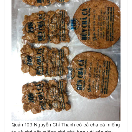
Quán 109 Nguyễn Chí Thanh có cả chả cá miếng