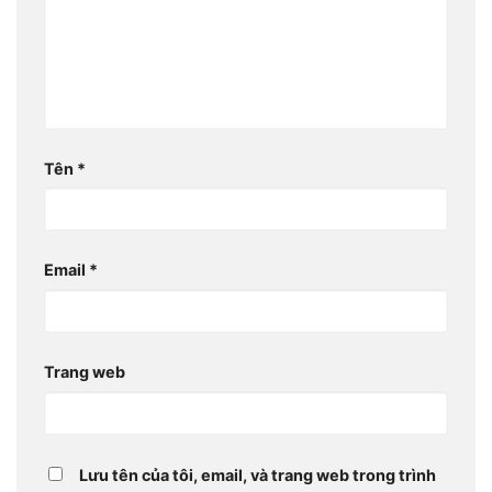
Tên
*
Email
*
Trang web
Lưu tên của tôi, email, và trang web trong trình