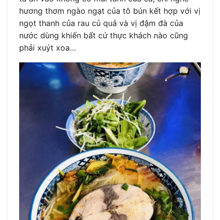
hương thơm ngào ngạt của tô bún kết hợp với vị
ngọt thanh của rau củ quả và vị đậm đà của
nước dùng khiến bất cứ thực khách nào cũng
phải xuýt xoa…