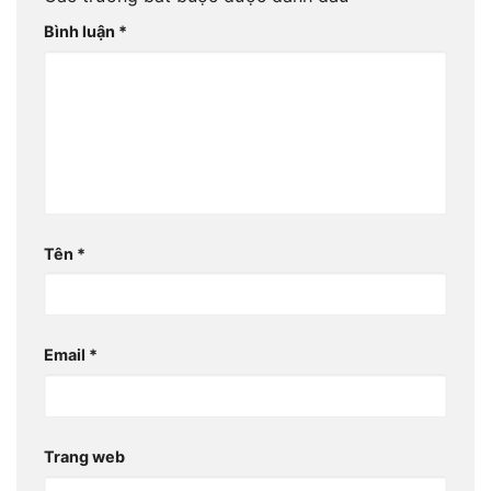
Bình luận
*
Tên
*
Email
*
Trang web