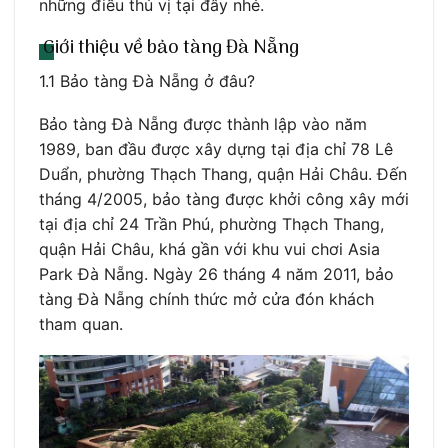
những điều thú vị tại đây nhé.
Giới thiệu về bảo tàng Đà Nẵng
1.1 Bảo tàng Đà Nẵng ở đâu?
Bảo tàng Đà Nẵng được thành lập vào năm
1989, ban đầu được xây dựng tại địa chỉ 78 Lê
Duẩn, phường Thạch Thang, quận Hải Châu. Đến
tháng 4/2005, bảo tàng được khởi công xây mới
tại địa chỉ 24 Trần Phú, phường Thạch Thang,
quận Hải Châu, khá gần với khu vui chơi Asia
Park Đà Nẵng. Ngày 26 tháng 4 năm 2011, bảo
tàng Đà Nẵng chính thức mở cửa đón khách
tham quan.