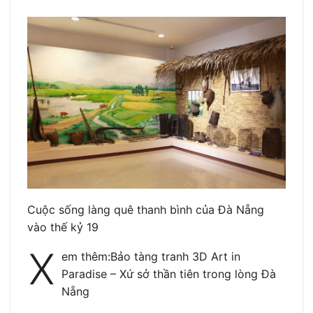
Cuộc sống làng quê thanh bình của Đà Nẵng
vào thế kỷ 19
X
em thêm:Bảo tàng tranh 3D Art in
Paradise – Xứ sở thần tiên trong lòng Đà
Nẵng