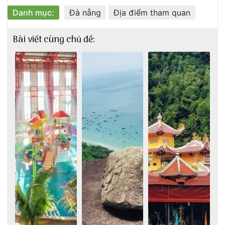
Danh mục:
Đà nẵng
Địa điểm tham quan
Bài viết cùng chủ đề: