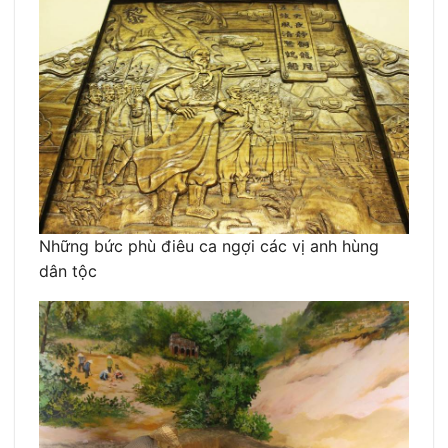
Những bức phù điêu ca ngợi các vị anh hùng
dân tộc