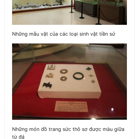
Những mẫu vật của các loại sinh vật tiền sử
Những món đồ trang sức thô sơ được màu giữa
từ đá