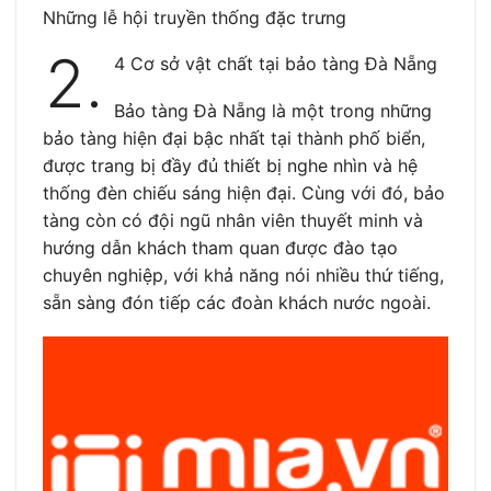
Những lễ hội truyền thống đặc trưng
2.
4 Cơ sở vật chất tại bảo tàng Đà Nẵng
Bảo tàng Đà Nẵng là một trong những
bảo tàng hiện đại bậc nhất tại thành phố biển,
được trang bị đầy đủ thiết bị nghe nhìn và hệ
thống đèn chiếu sáng hiện đại. Cùng với đó, bảo
tàng còn có đội ngũ nhân viên thuyết minh và
hướng dẫn khách tham quan được đào tạo
chuyên nghiệp, với khả năng nói nhiều thứ tiếng,
sẵn sàng đón tiếp các đoàn khách nước ngoài.