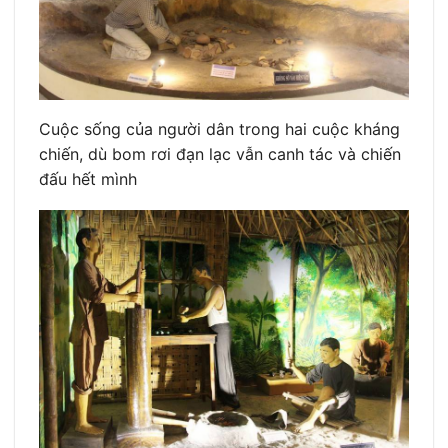
Cuộc sống của người dân trong hai cuộc kháng
chiến, dù bom rơi đạn lạc vẫn canh tác và chiến
đấu hết mình