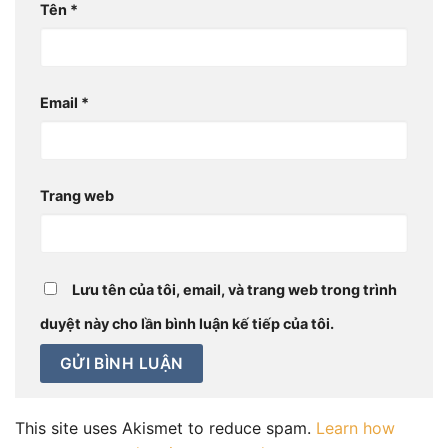
Tên
*
Email
*
Trang web
Lưu tên của tôi, email, và trang web trong trình
duyệt này cho lần bình luận kế tiếp của tôi.
This site uses Akismet to reduce spam.
Learn how