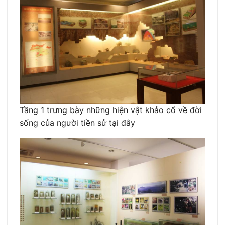
Tầng 1 trưng bày những hiện vật khảo cổ về đời
sống của người tiền sử tại đây