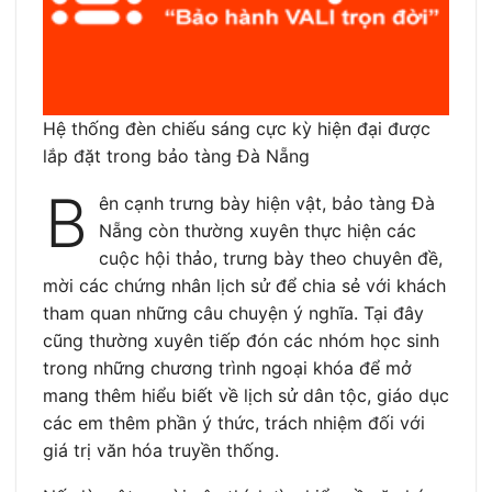
Hệ thống đèn chiếu sáng cực kỳ hiện đại được
lắp đặt trong bảo tàng Đà Nẵng
B
ên cạnh trưng bày hiện vật, bảo tàng Đà
Nẵng còn thường xuyên thực hiện các
cuộc hội thảo, trưng bày theo chuyên đề,
mời các chứng nhân lịch sử để chia sẻ với khách
tham quan những câu chuyện ý nghĩa. Tại đây
cũng thường xuyên tiếp đón các nhóm học sinh
trong những chương trình ngoại khóa để mở
mang thêm hiểu biết về lịch sử dân tộc, giáo dục
các em thêm phần ý thức, trách nhiệm đối với
giá trị văn hóa truyền thống.