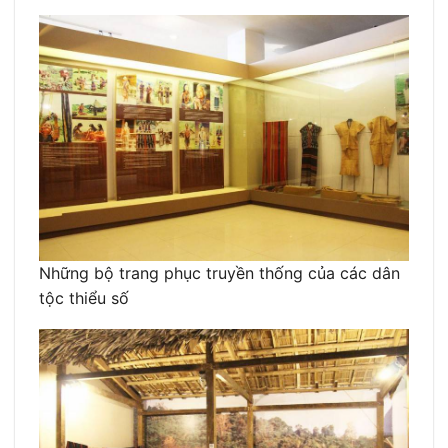
Những bộ trang phục truyền thống của các dân
tộc thiểu số