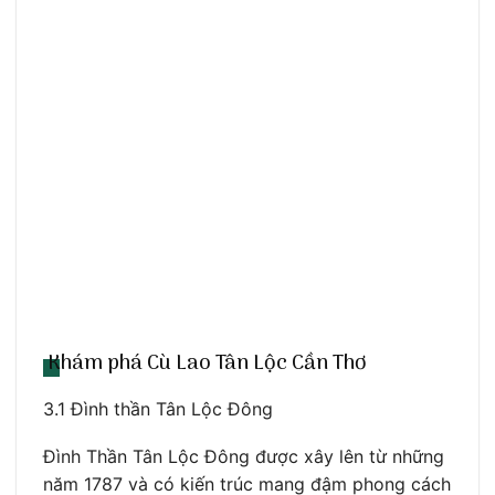
Khám phá Cù Lao Tân Lộc Cần Thơ
3.1 Đình thần Tân Lộc Đông
Đình Thần Tân Lộc Đông được xây lên từ những
năm 1787 và có kiến trúc mang đậm phong cách