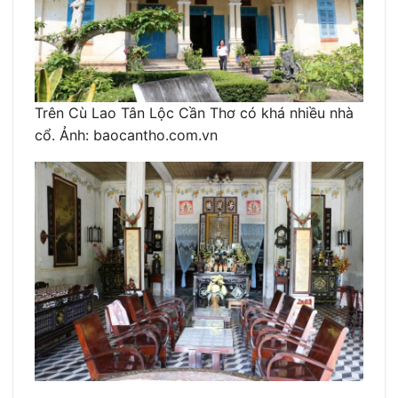
Trên Cù Lao Tân Lộc Cần Thơ có khá nhiều nhà
cổ. Ảnh: baocantho.com.vn