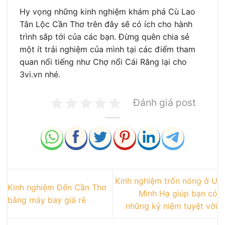
Hy vọng những kinh nghiệm khám phá Cù Lao
Tân Lộc Cần Thơ trên đây sẽ có ích cho hành
trình sắp tới của các bạn. Đừng quên chia sẻ
một ít trải nghiệm của mình tại các điểm tham
quan nổi tiếng như Chợ nổi Cái Răng lại cho
3vi.vn nhé.
Đánh giá post
Kinh nghiệm trốn nóng ở U
Kinh nghiệm Đến Cần Thơ
Minh Hạ giúp bạn có
bằng máy bay giá rẻ
những kỷ niệm tuyệt vời