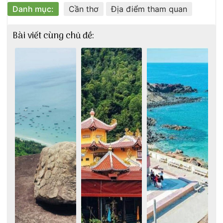
Danh mục:
Cần thơ
Địa điểm tham quan
Bài viết cùng chủ đề: